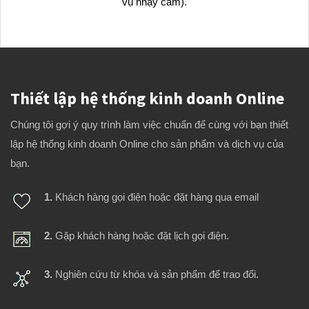
vụ nhạy cảm).
Thiết lập hệ thống kinh doanh Online
Chúng tôi gợi ý quy trình làm việc chuẩn để cùng với bạn thiết
lập hệ thống kinh doanh Online cho sản phẩm và dịch vụ của
bạn.
1.
Khách hàng gọi điện hoặc đặt hàng qua email
2.
Gặp khách hàng hoặc đặt lịch gọi điện.
3.
Nghiên cứu từ khóa và sản phẩm để trao đổi.