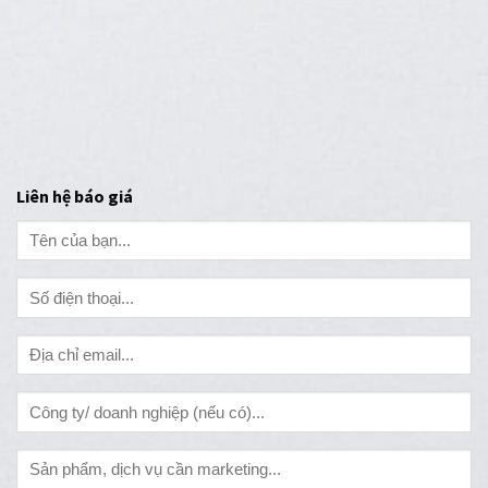
Liên hệ báo giá