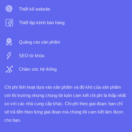
Thiết kế website
Thiết lập kênh bán hàng
Quảng cáo sản phẩm
SEO từ khóa
Chăm sóc hệ thống
Chi phí linh hoạt dựa vào sản phẩm và độ khó của sản phẩm
với thị trường nhưng chúng tôi luôn cam kết chi phí là thấp nhất
so với các nhà cung cấp khác.
Chi phí theo giai đoạn: bạn chỉ
sẽ trả tiền theo từng giai đoạn mà chúng tôi cam kết làm được
cho bạn.