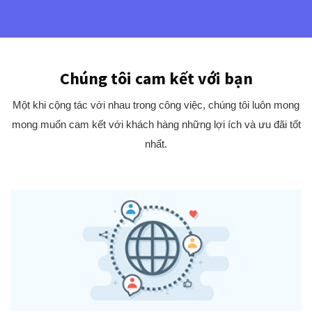
Chúng tôi cam kết với bạn
Một khi cộng tác với nhau trong công việc, chúng tôi luôn mong
mong muốn cam kết với khách hàng những lợi ích và ưu đãi tốt
nhất.