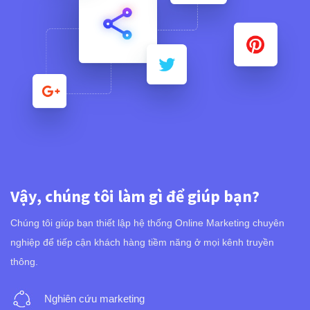
Vậy, chúng tôi làm gì để giúp bạn?
Chúng tôi giúp bạn thiết lập hệ thống Online Marketing chuyên
nghiệp để tiếp cận khách hàng tiềm năng ở mọi kênh truyền
thông.
Nghiên cứu marketing