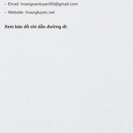
– Email: hoangvanluyen50@gmail.com
– Website: hoangluyen.net
Xem bản đồ chỉ dẫn đường đi: