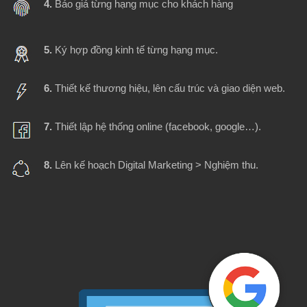
4.
Báo giá từng hạng mục cho khách hàng
5.
Ký hợp đồng kinh tế từng hạng mục.
6.
Thiết kế thương hiệu, lên cấu trúc và giao diện web.
7.
Thiết lập hệ thống online (facebook, google…).
8.
Lên kế hoạch Digital Marketing > Nghiệm thu.