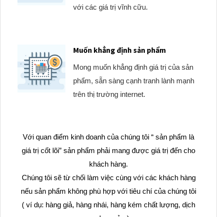
với các giá trị vĩnh cữu.
Muốn khẳng định sản phẩm
Mong muốn khẳng định giá trị của sản
phẩm, sẵn sàng cạnh tranh lành mạnh
trên thị trường internet.
Với quan điểm kinh doanh của chúng tôi “ sản phẩm là
giá trị cốt lõi” sản phẩm phải mang được giá trị đến cho
khách hàng.
Chúng tôi sẽ từ chối làm việc cùng với các khách hàng
nếu sản phẩm không phù hợp với tiêu chí của chúng tôi
( ví dụ: hàng giả, hàng nhái, hàng kém chất lượng, dịch