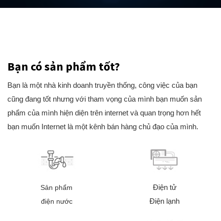
Bạn có sản phẩm tốt?
Bạn là một nhà kinh doanh truyền thống, công việc của bạn
cũng đang tốt nhưng với tham vọng của mình bạn muốn sản
phẩm của mình hiện diện trên internet và quan trọng hơn hết
bạn muốn Internet là một kênh bán hàng chủ đạo của mình.
Điện tử
Sản phẩm
Điện lạnh
điện nước