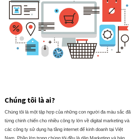
Chúng tôi là ai?
Chúng tôi là một tập hợp của những con người đa màu sắc đã
từng chinh chiến cho nhiều công ty lớn về digital marketing và
các công ty sử dụng hạ tầng internet để kinh doanh tại Việt