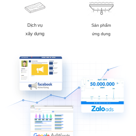
Dịch vụ
Sản phẩm
xây dựng
ứng dụng