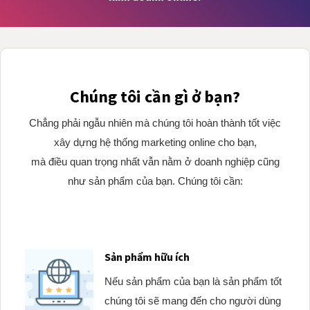
Chúng tôi cần gì ở bạn?
Chẳng phải ngẫu nhiên mà chúng tôi hoàn thành tốt việc
xây dựng hệ thống marketing online cho bạn,
mà điều quan trọng nhất vẫn nằm ở doanh nghiệp cũng
như sản phẩm của bạn. Chúng tôi cần:
Sản phẩm hữu ích
Nếu sản phẩm của bạn là sản phẩm tốt
chúng tôi sẽ mang đến cho người dùng