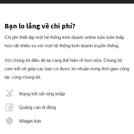
Bạn lo lắng về chi phí?
Chi phí thiết lập một hệ thống kinh doanh online luôn luôn thấp
hơn rất nhiều so với một hệ thống kinh doanh truyền thống.
Với chúng tôi điều đó lại càng thể hiện rõ hơn nữa, Chúng tôi
cam kết sẽ giúp các bạn có được lợi nhuận trong thời gian cộng
tác cùng chúng tôi.
Mạng kết nối rộng khắp
Quảng cáo di động
Widget Ads