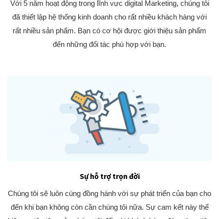
Với 5 năm hoạt động trong lĩnh vực digital Marketing, chúng tôi
đã thiết lập hệ thống kinh doanh cho rất nhiều khách hàng với
rất nhiều sản phẩm. Bạn có cơ hội được giới thiệu sản phẩm
đến những đối tác phù hợp với bạn.
Sự hỗ trợ trọn đời
Chúng tôi sẽ luôn cùng đồng hành với sự phát triển của bạn cho
đến khi bạn không còn cần chúng tôi nữa. Sự cam kết này thể