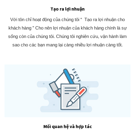
Tạo ra lợi nhuận
Với tôn chỉ hoạt động của chúng tôi “ Tạo ra lợi nhuận cho
khách hàng ” Cho nên lợi nhuận của khách hàng chính là sự
sống còn của chúng tôi. Chúng tôi nghiên cứu, vận hành làm
sao cho các bạn mang lại càng nhiều lợi nhuận càng tốt.
Mối quan hệ và hợp tác