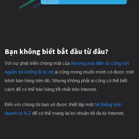
Bạn không biết bắt đầu từ đâu?
Với sự phát triển chóng mặt của
thương mại điện tử cộng với
nguồn lợi khổng lồ từ nó
ai cũng mong muốn mình có được một
kênh bán hàng trên đó. Nhưng không phải ai cũng có thể biết
cách để có thể bán hàng tốt nhất trên Internet.
Đến với chúng tôi bạn sẽ được thiết lập một
hệ thống kinh
doanh từ A-Z
để có thể mang lại lợi nhuận tối đa từ Internet.