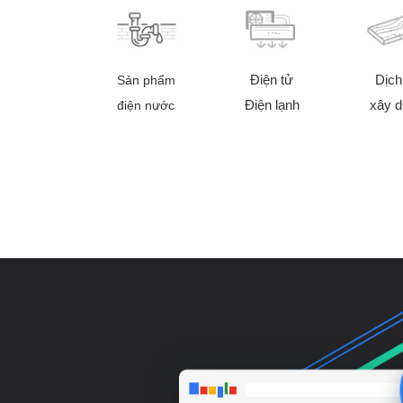
Điện tử
Dịch
Sản phẩm
Điện lạnh
xây 
điện nước