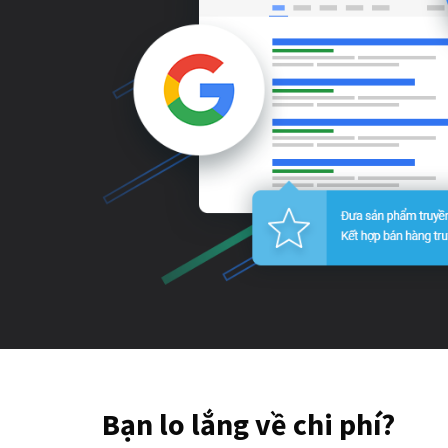
Bạn lo lắng về chi phí?