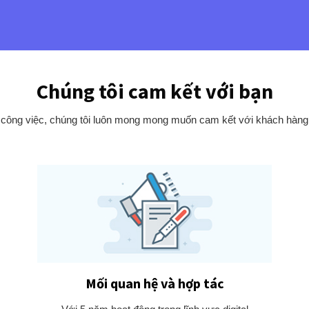
Chúng tôi cam kết với bạn
 công việc, chúng tôi luôn mong mong muốn cam kết với khách hàng n
Mối quan hệ và hợp tác