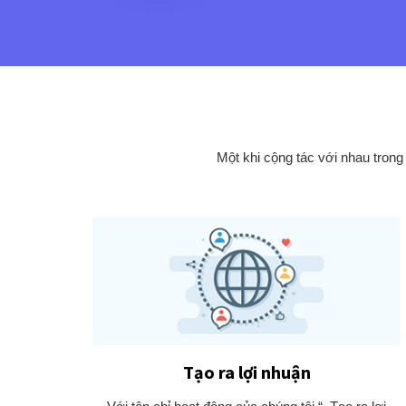
Một khi cộng tác với nhau trong
Tạo ra lợi nhuận