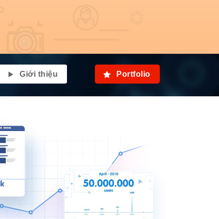
Giới thiệu
Portfolio