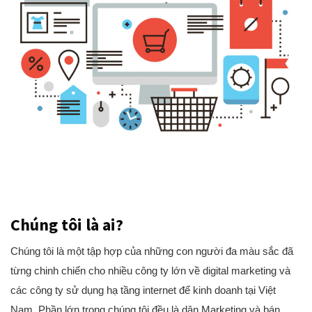
Chúng tôi là ai?
Chúng tôi là một tập hợp của những con người đa màu sắc đã
từng chinh chiến cho nhiều công ty lớn về digital marketing và
các công ty sử dụng hạ tầng internet để kinh doanh tại Việt