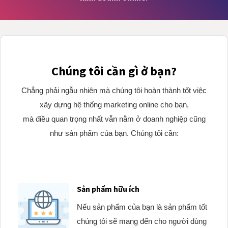
Chúng tôi cần gì ở bạn?
Chẳng phải ngẫu nhiên mà chúng tôi hoàn thành tốt việc
xây dựng hệ thống marketing online cho bạn,
mà điều quan trọng nhất vẫn nằm ở doanh nghiệp cũng
như sản phẩm của bạn. Chúng tôi cần:
Sản phẩm hữu ích
Nếu sản phẩm của bạn là sản phẩm tốt
chúng tôi sẽ mang đến cho người dùng