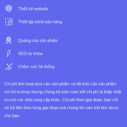
Thiết kế website
Thiết lập kênh bán hàng
Quảng cáo sản phẩm
SEO từ khóa
Chăm sóc hệ thống
Chi phí linh hoạt dựa vào sản phẩm và độ khó của sản phẩm
với thị trường nhưng chúng tôi luôn cam kết chi phí là thấp nhất
so với các nhà cung cấp khác.
Chi phí theo giai đoạn: bạn chỉ
sẽ trả tiền theo từng giai đoạn mà chúng tôi cam kết làm được
cho bạn.