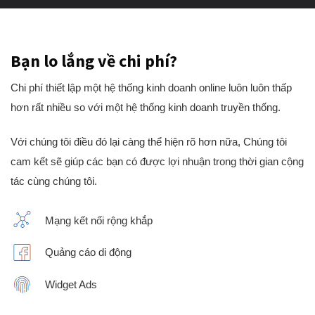
Bạn lo lắng về chi phí?
Chi phí thiết lập một hệ thống kinh doanh online luôn luôn thấp
hơn rất nhiều so với một hệ thống kinh doanh truyền thống.
Với chúng tôi điều đó lại càng thể hiện rõ hơn nữa, Chúng tôi
cam kết sẽ giúp các bạn có được lợi nhuận trong thời gian cộng
tác cùng chúng tôi.
Mạng kết nối rộng khắp
Quảng cáo di động
Widget Ads