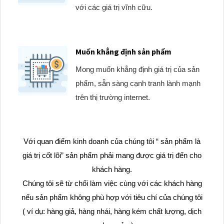
với các giá trị vĩnh cữu.
Muốn khẳng định sản phẩm
Mong muốn khẳng định giá trị của sản
phẩm, sẵn sàng cạnh tranh lành mạnh
trên thị trường internet.
Với quan điểm kinh doanh của chúng tôi “ sản phẩm là
giá trị cốt lõi” sản phẩm phải mang được giá trị đến cho
khách hàng.
Chúng tôi sẽ từ chối làm việc cùng với các khách hàng
nếu sản phẩm không phù hợp với tiêu chí của chúng tôi
( ví dụ: hàng giả, hàng nhái, hàng kém chất lượng, dịch