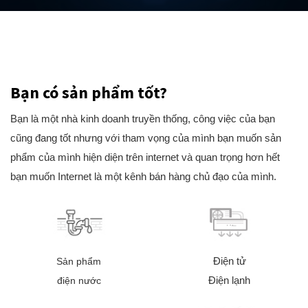
Bạn có sản phẩm tốt?
Bạn là một nhà kinh doanh truyền thống, công việc của bạn
cũng đang tốt nhưng với tham vọng của mình bạn muốn sản
phẩm của mình hiện diện trên internet và quan trọng hơn hết
bạn muốn Internet là một kênh bán hàng chủ đạo của mình.
Điện tử
Sản phẩm
Điện lạnh
điện nước