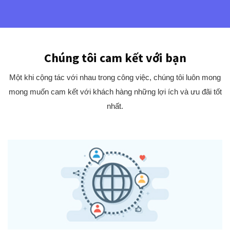
Chúng tôi cam kết với bạn
Một khi cộng tác với nhau trong công việc, chúng tôi luôn mong
mong muốn cam kết với khách hàng những lợi ích và ưu đãi tốt
nhất.