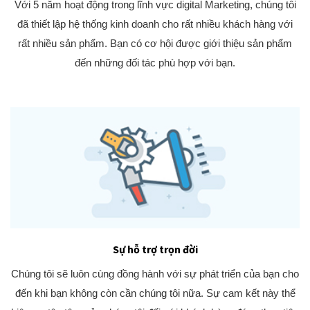
Với 5 năm hoạt động trong lĩnh vực digital Marketing, chúng tôi
đã thiết lập hệ thống kinh doanh cho rất nhiều khách hàng với
rất nhiều sản phẩm. Bạn có cơ hội được giới thiệu sản phẩm
đến những đối tác phù hợp với bạn.
Sự hỗ trợ trọn đời
Chúng tôi sẽ luôn cùng đồng hành với sự phát triển của bạn cho
đến khi bạn không còn cần chúng tôi nữa. Sự cam kết này thể