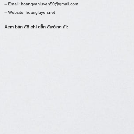
– Email: hoangvanluyen50@gmail.com
– Website: hoangluyen.net
Xem bản đồ chỉ dẫn đường đi: