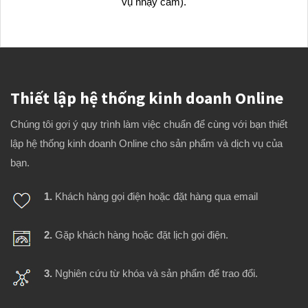
vụ nhạy cảm).
Thiết lập hệ thống kinh doanh Online
Chúng tôi gợi ý quy trình làm việc chuẩn để cùng với bạn thiết
lập hệ thống kinh doanh Online cho sản phẩm và dịch vụ của
bạn.
1.
Khách hàng gọi điện hoặc đặt hàng qua email
2.
Gặp khách hàng hoặc đặt lịch gọi điện.
3.
Nghiên cứu từ khóa và sản phẩm để trao đổi.