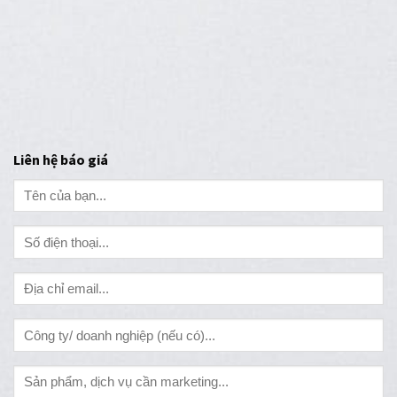
Liên hệ báo giá