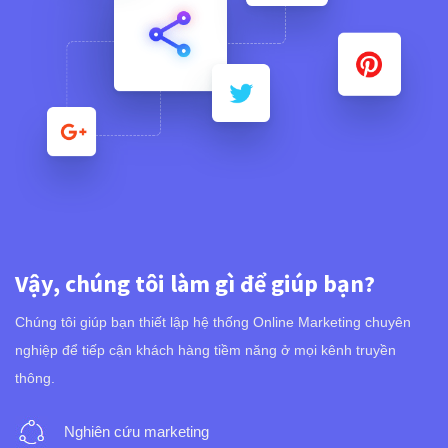
Vậy, chúng tôi làm gì để giúp bạn?
Chúng tôi giúp bạn thiết lập hệ thống Online Marketing chuyên
nghiệp để tiếp cận khách hàng tiềm năng ở mọi kênh truyền
thông.
Nghiên cứu marketing