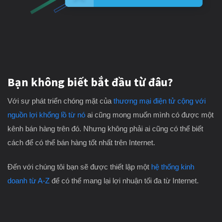
Bạn không biết bắt đầu từ đâu?
Với sự phát triển chóng mặt của
thương mại điện tử cộng với
nguồn lợi khổng lồ từ nó
ai cũng mong muốn mình có được một
kênh bán hàng trên đó. Nhưng không phải ai cũng có thể biết
cách để có thể bán hàng tốt nhất trên Internet.
Đến với chúng tôi bạn sẽ được thiết lập một
hệ thống kinh
doanh từ A-Z
để có thể mang lại lợi nhuận tối đa từ Internet.