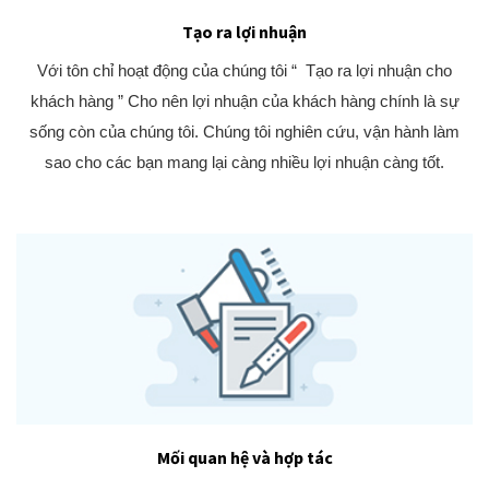
Tạo ra lợi nhuận
Với tôn chỉ hoạt động của chúng tôi “ Tạo ra lợi nhuận cho
khách hàng ” Cho nên lợi nhuận của khách hàng chính là sự
sống còn của chúng tôi. Chúng tôi nghiên cứu, vận hành làm
sao cho các bạn mang lại càng nhiều lợi nhuận càng tốt.
Mối quan hệ và hợp tác