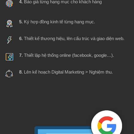
4.
Báo giá từng hạng mục cho khách hàng
5.
Ký hợp đồng kinh tế từng hạng mục.
6.
Thiết kế thương hiệu, lên cấu trúc và giao diện web.
7.
Thiết lập hệ thống online (facebook, google…).
8.
Lên kế hoạch Digital Marketing > Nghiệm thu.