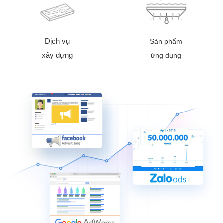
Dịch vụ
Sản phẩm
xây dựng
ứng dụng