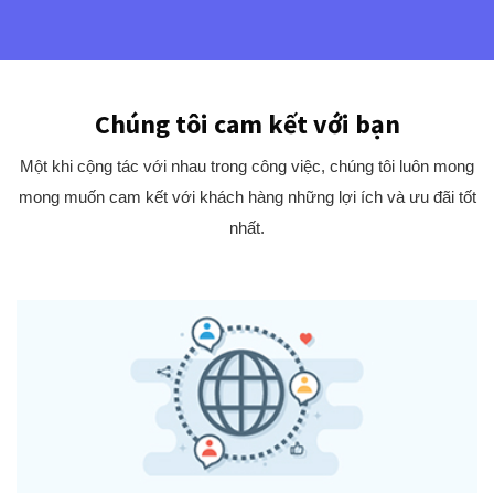
Chúng tôi cam kết với bạn
Một khi cộng tác với nhau trong công việc, chúng tôi luôn mong
mong muốn cam kết với khách hàng những lợi ích và ưu đãi tốt
nhất.