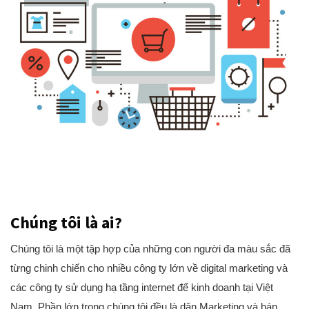
Chúng tôi là ai?
Chúng tôi là một tập hợp của những con người đa màu sắc đã
từng chinh chiến cho nhiều công ty lớn về digital marketing và
các công ty sử dụng hạ tầng internet để kinh doanh tại Việt