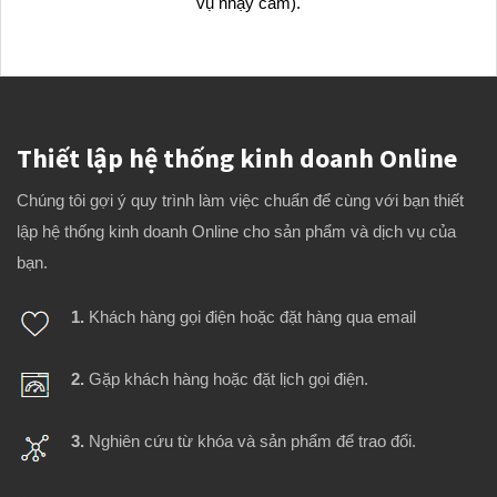
vụ nhạy cảm).
Thiết lập hệ thống kinh doanh Online
Chúng tôi gợi ý quy trình làm việc chuẩn để cùng với bạn thiết
lập hệ thống kinh doanh Online cho sản phẩm và dịch vụ của
bạn.
1.
Khách hàng gọi điện hoặc đặt hàng qua email
2.
Gặp khách hàng hoặc đặt lịch gọi điện.
3.
Nghiên cứu từ khóa và sản phẩm để trao đổi.