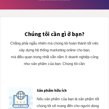
Chúng tôi cần gì ở bạn?
Chẳng phải ngẫu nhiên mà chúng tôi hoàn thành tốt việc
xây dựng hệ thống marketing online cho bạn,
mà điều quan trọng nhất vẫn nằm ở doanh nghiệp cũng
như sản phẩm của bạn. Chúng tôi cần:
Sản phẩm hữu ích
Nếu sản phẩm của bạn là sản phẩm tốt
chúng tôi sẽ mang đến cho người dùng