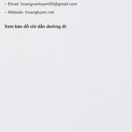
– Email: hoangvanluyen50@gmail.com
– Website: hoangluyen.net
Xem bản đồ chỉ dẫn đường đi: