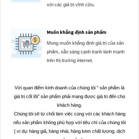
với các giá trị vĩnh cữu.
Muốn khẳng định sản phẩm
Mong muốn khẳng định giá trị của sản
phẩm, sẵn sàng cạnh tranh lành mạnh
trên thị trường internet.
Với quan điểm kinh doanh của chúng tôi “ sản phẩm là
giá trị cốt lõi” sản phẩm phải mang được giá trị đến cho
khách hàng.
Chúng tôi sẽ từ chối làm việc cùng với các khách hàng
nếu sản phẩm không phù hợp với tiêu chí của chúng tôi
( ví dụ: hàng giả, hàng nhái, hàng kém chất lượng, dịch