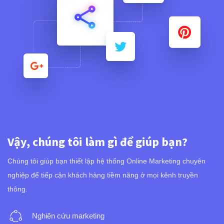
Vậy, chúng tôi làm gì để giúp bạn?
Chúng tôi giúp bạn thiết lập hệ thống Online Marketing chuyên
nghiệp để tiếp cận khách hàng tiềm năng ở mọi kênh truyền
thông.
Nghiên cứu marketing