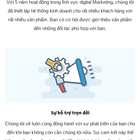
Với 5 năm hoạt động trong lĩnh vực digital Marketing, chúng tôi
đã thiết lập hệ thống kinh doanh cho rất nhiều khách hàng với
rất nhiều sản phẩm. Bạn có cơ hội được giới thiệu sản phẩm
đến những đối tác phù hợp với bạn.
Sự hỗ trợ trọn đời
Chúng tôi sẽ luôn cùng đồng hành với sự phát triển của bạn cho
đến khi bạn không còn cần chúng tôi nữa. Sự cam kết này thể