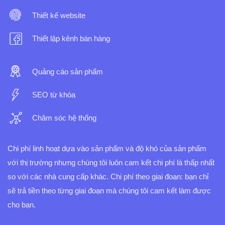
Thiết kế website
Thiết lập kênh bán hàng
Quảng cáo sản phẩm
SEO từ khóa
Chăm sóc hệ thống
Chi phí linh hoạt dựa vào sản phẩm và độ khó của sản phẩm
với thị trường nhưng chúng tôi luôn cam kết chi phí là thấp nhất
so với các nhà cung cấp khác.
Chi phí theo giai đoạn: bạn chỉ
sẽ trả tiền theo từng giai đoạn mà chúng tôi cam kết làm được
cho bạn.