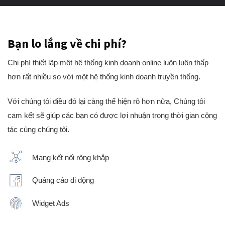
Bạn lo lắng về chi phí?
Chi phí thiết lập một hệ thống kinh doanh online luôn luôn thấp
hơn rất nhiều so với một hệ thống kinh doanh truyền thống.
Với chúng tôi điều đó lại càng thể hiện rõ hơn nữa, Chúng tôi
cam kết sẽ giúp các bạn có được lợi nhuận trong thời gian cộng
tác cùng chúng tôi.
Mạng kết nối rộng khắp
Quảng cáo di động
Widget Ads