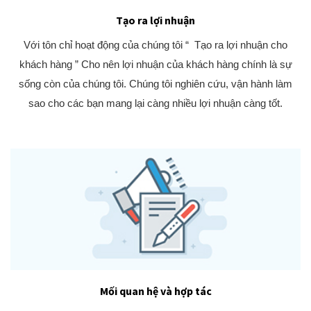
Tạo ra lợi nhuận
Với tôn chỉ hoạt động của chúng tôi “ Tạo ra lợi nhuận cho
khách hàng ” Cho nên lợi nhuận của khách hàng chính là sự
sống còn của chúng tôi. Chúng tôi nghiên cứu, vận hành làm
sao cho các bạn mang lại càng nhiều lợi nhuận càng tốt.
Mối quan hệ và hợp tác