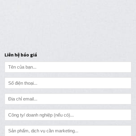
Liên hệ báo giá