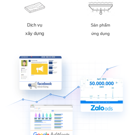
Dịch vụ
Sản phẩm
xây dựng
ứng dụng