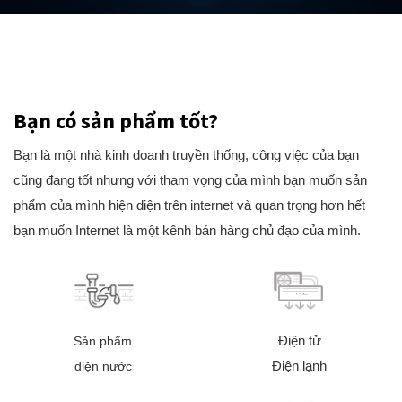
Bạn có sản phẩm tốt?
Bạn là một nhà kinh doanh truyền thống, công việc của bạn
cũng đang tốt nhưng với tham vọng của mình bạn muốn sản
phẩm của mình hiện diện trên internet và quan trọng hơn hết
bạn muốn Internet là một kênh bán hàng chủ đạo của mình.
Điện tử
Sản phẩm
Điện lạnh
điện nước