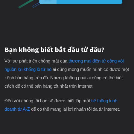
Bạn không biết bắt đầu từ đâu?
Với sự phát triển chóng mặt của
thương mại điện tử cộng với
nguồn lợi khổng lồ từ nó
ai cũng mong muốn mình có được một
kênh bán hàng trên đó. Nhưng không phải ai cũng có thể biết
cách để có thể bán hàng tốt nhất trên Internet.
Đến với chúng tôi bạn sẽ được thiết lập một
hệ thống kinh
doanh từ A-Z
để có thể mang lại lợi nhuận tối đa từ Internet.