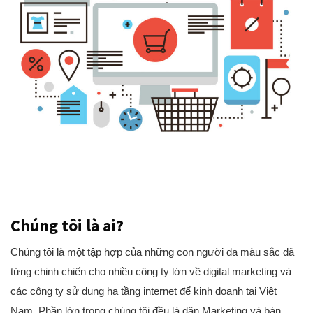
Chúng tôi là ai?
Chúng tôi là một tập hợp của những con người đa màu sắc đã
từng chinh chiến cho nhiều công ty lớn về digital marketing và
các công ty sử dụng hạ tầng internet để kinh doanh tại Việt