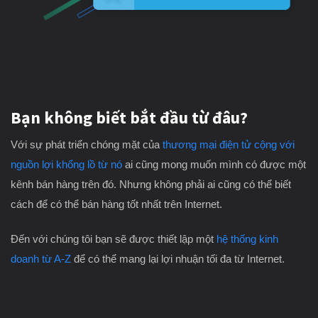
Bạn không biết bắt đầu từ đâu?
Với sự phát triển chóng mặt của
thương mại điện tử cộng với
nguồn lợi khổng lồ từ nó
ai cũng mong muốn mình có được một
kênh bán hàng trên đó. Nhưng không phải ai cũng có thể biết
cách để có thể bán hàng tốt nhất trên Internet.
Đến với chúng tôi bạn sẽ được thiết lập một
hệ thống kinh
doanh từ A-Z
để có thể mang lại lợi nhuận tối đa từ Internet.