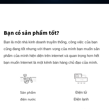
Bạn có sản phẩm tốt?
Bạn là một nhà kinh doanh truyền thống, công việc của bạn
cũng đang tốt nhưng với tham vọng của mình bạn muốn sản
phẩm của mình hiện diện trên internet và quan trọng hơn hết
bạn muốn Internet là một kênh bán hàng chủ đạo của mình.
Điện tử
Sản phẩm
Điện lạnh
điện nước