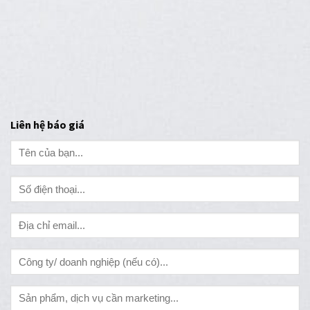
Liên hệ báo giá