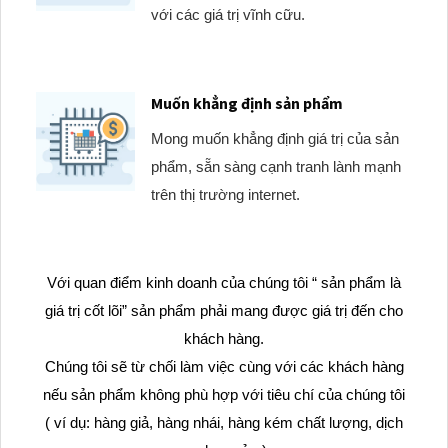
với các giá trị vĩnh cữu.
Muốn khẳng định sản phẩm
Mong muốn khẳng định giá trị của sản
phẩm, sẵn sàng cạnh tranh lành mạnh
trên thị trường internet.
Với quan điểm kinh doanh của chúng tôi “ sản phẩm là
giá trị cốt lõi” sản phẩm phải mang được giá trị đến cho
khách hàng.
Chúng tôi sẽ từ chối làm việc cùng với các khách hàng
nếu sản phẩm không phù hợp với tiêu chí của chúng tôi
( ví dụ: hàng giả, hàng nhái, hàng kém chất lượng, dịch