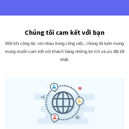
Chúng tôi cam kết với bạn
Một khi cộng tác với nhau trong công việc, chúng tôi luôn mong
mong muốn cam kết với khách hàng những lợi ích và ưu đãi tốt
nhất.