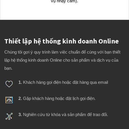
vụ nhạy cảm).
Thiết lập hệ thống kinh doanh Online
Chúng tôi gợi ý quy trình làm việc chuẩn để cùng với bạn thiết
lập hệ thống kinh doanh Online cho sản phẩm và dịch vụ của
bạn.
1.
Khách hàng gọi điện hoặc đặt hàng qua email
2.
Gặp khách hàng hoặc đặt lịch gọi điện.
3.
Nghiên cứu từ khóa và sản phẩm để trao đổi.