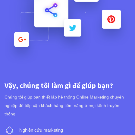
Vậy, chúng tôi làm gì để giúp bạn?
Chúng tôi giúp bạn thiết lập hệ thống Online Marketing chuyên
nghiệp để tiếp cận khách hàng tiềm năng ở mọi kênh truyền
thông.
Nghiên cứu marketing