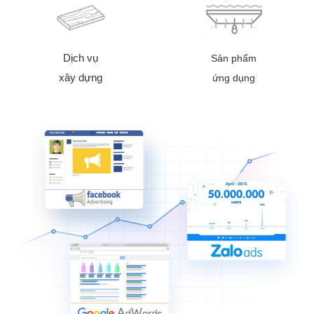
Dịch vụ
Sản phẩm
xây dựng
ứng dụng