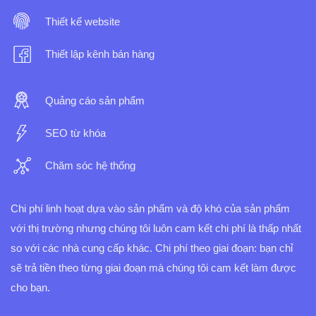
Thiết kế website
Thiết lập kênh bán hàng
Quảng cáo sản phẩm
SEO từ khóa
Chăm sóc hệ thống
Chi phí linh hoạt dựa vào sản phẩm và độ khó của sản phẩm
với thị trường nhưng chúng tôi luôn cam kết chi phí là thấp nhất
so với các nhà cung cấp khác.
Chi phí theo giai đoạn: bạn chỉ
sẽ trả tiền theo từng giai đoạn mà chúng tôi cam kết làm được
cho bạn.