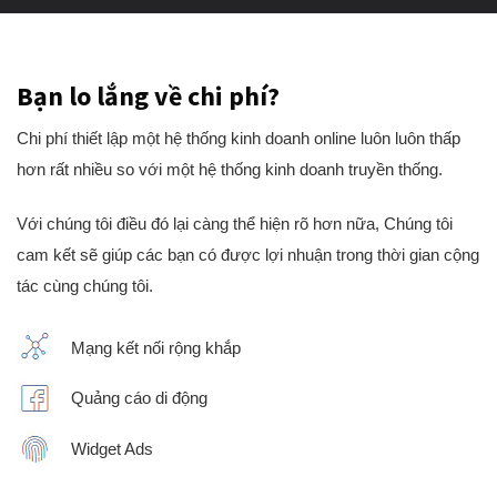
Bạn lo lắng về chi phí?
Chi phí thiết lập một hệ thống kinh doanh online luôn luôn thấp
hơn rất nhiều so với một hệ thống kinh doanh truyền thống.
Với chúng tôi điều đó lại càng thể hiện rõ hơn nữa, Chúng tôi
cam kết sẽ giúp các bạn có được lợi nhuận trong thời gian cộng
tác cùng chúng tôi.
Mạng kết nối rộng khắp
Quảng cáo di động
Widget Ads