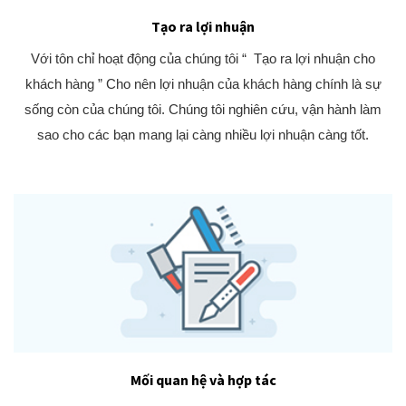
Tạo ra lợi nhuận
Với tôn chỉ hoạt động của chúng tôi “ Tạo ra lợi nhuận cho
khách hàng ” Cho nên lợi nhuận của khách hàng chính là sự
sống còn của chúng tôi. Chúng tôi nghiên cứu, vận hành làm
sao cho các bạn mang lại càng nhiều lợi nhuận càng tốt.
Mối quan hệ và hợp tác