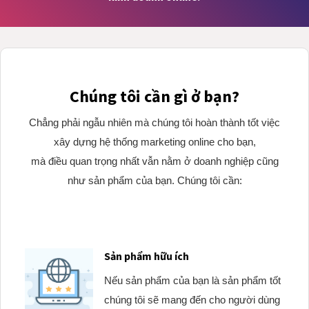
Chúng tôi cần gì ở bạn?
Chẳng phải ngẫu nhiên mà chúng tôi hoàn thành tốt việc
xây dựng hệ thống marketing online cho bạn,
mà điều quan trọng nhất vẫn nằm ở doanh nghiệp cũng
như sản phẩm của bạn. Chúng tôi cần:
Sản phẩm hữu ích
Nếu sản phẩm của bạn là sản phẩm tốt
chúng tôi sẽ mang đến cho người dùng