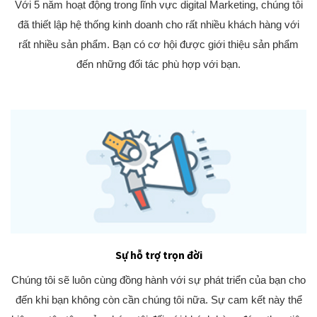
Với 5 năm hoạt động trong lĩnh vực digital Marketing, chúng tôi
đã thiết lập hệ thống kinh doanh cho rất nhiều khách hàng với
rất nhiều sản phẩm. Bạn có cơ hội được giới thiệu sản phẩm
đến những đối tác phù hợp với bạn.
Sự hỗ trợ trọn đời
Chúng tôi sẽ luôn cùng đồng hành với sự phát triển của bạn cho
đến khi bạn không còn cần chúng tôi nữa. Sự cam kết này thể