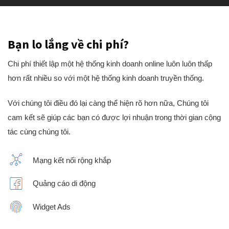
Bạn lo lắng về chi phí?
Chi phí thiết lập một hệ thống kinh doanh online luôn luôn thấp
hơn rất nhiều so với một hệ thống kinh doanh truyền thống.
Với chúng tôi điều đó lại càng thể hiện rõ hơn nữa, Chúng tôi
cam kết sẽ giúp các bạn có được lợi nhuận trong thời gian cộng
tác cùng chúng tôi.
Mạng kết nối rộng khắp
Quảng cáo di động
Widget Ads