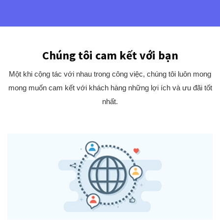
Chúng tôi cam kết với bạn
Một khi cộng tác với nhau trong công việc, chúng tôi luôn mong
mong muốn cam kết với khách hàng những lợi ích và ưu đãi tốt
nhất.