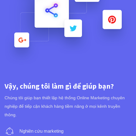
Vậy, chúng tôi làm gì để giúp bạn?
Chúng tôi giúp bạn thiết lập hệ thống Online Marketing chuyên
nghiệp để tiếp cận khách hàng tiềm năng ở mọi kênh truyền
thông.
Nghiên cứu marketing