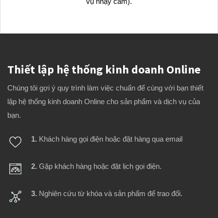
vụ nhạy cảm).
Thiết lập hệ thống kinh doanh Online
Chúng tôi gợi ý quy trình làm việc chuẩn để cùng với bạn thiết
lập hệ thống kinh doanh Online cho sản phẩm và dịch vụ của
bạn.
1.
Khách hàng gọi điện hoặc đặt hàng qua email
2.
Gặp khách hàng hoặc đặt lịch gọi điện.
3.
Nghiên cứu từ khóa và sản phẩm để trao đổi.