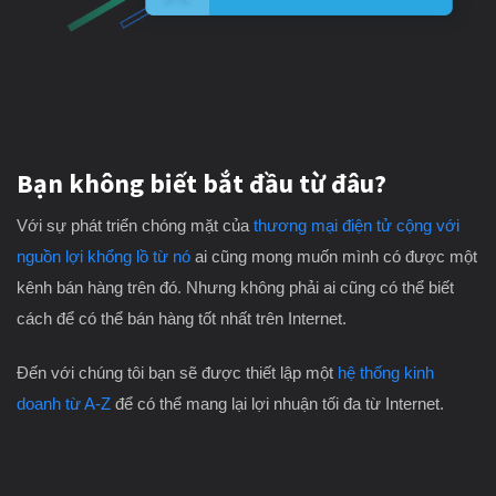
Bạn không biết bắt đầu từ đâu?
Với sự phát triển chóng mặt của
thương mại điện tử cộng với
nguồn lợi khổng lồ từ nó
ai cũng mong muốn mình có được một
kênh bán hàng trên đó. Nhưng không phải ai cũng có thể biết
cách để có thể bán hàng tốt nhất trên Internet.
Đến với chúng tôi bạn sẽ được thiết lập một
hệ thống kinh
doanh từ A-Z
để có thể mang lại lợi nhuận tối đa từ Internet.