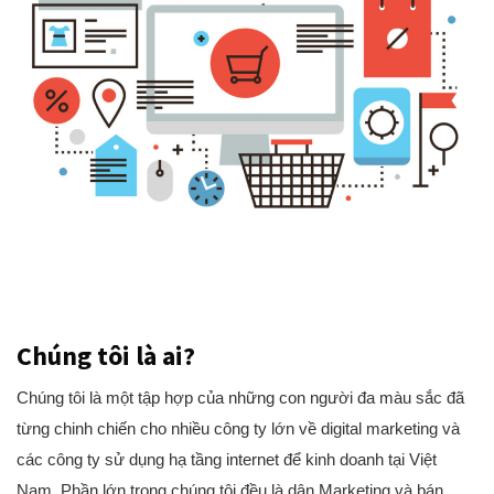
Chúng tôi là ai?
Chúng tôi là một tập hợp của những con người đa màu sắc đã
từng chinh chiến cho nhiều công ty lớn về digital marketing và
các công ty sử dụng hạ tầng internet để kinh doanh tại Việt