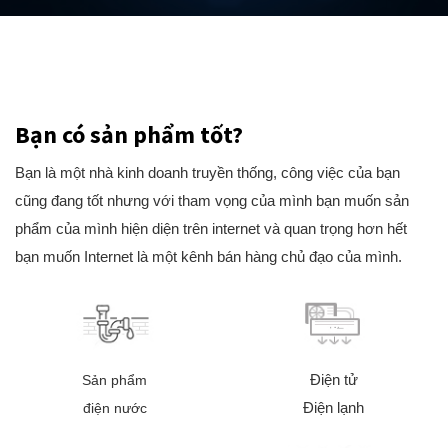
Bạn có sản phẩm tốt?
Bạn là một nhà kinh doanh truyền thống, công việc của bạn
cũng đang tốt nhưng với tham vọng của mình bạn muốn sản
phẩm của mình hiện diện trên internet và quan trọng hơn hết
bạn muốn Internet là một kênh bán hàng chủ đạo của mình.
Điện tử
Sản phẩm
Điện lạnh
điện nước