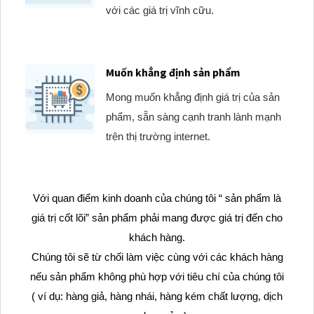
với các giá trị vĩnh cữu.
Muốn khẳng định sản phẩm
Mong muốn khẳng định giá trị của sản
phẩm, sẵn sàng cạnh tranh lành mạnh
trên thị trường internet.
Với quan điểm kinh doanh của chúng tôi “ sản phẩm là
giá trị cốt lõi” sản phẩm phải mang được giá trị đến cho
khách hàng.
Chúng tôi sẽ từ chối làm việc cùng với các khách hàng
nếu sản phẩm không phù hợp với tiêu chí của chúng tôi
( ví dụ: hàng giả, hàng nhái, hàng kém chất lượng, dịch