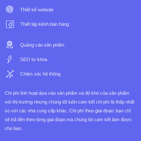
Thiết kế website
Thiết lập kênh bán hàng
Quảng cáo sản phẩm
SEO từ khóa
Chăm sóc hệ thống
Chi phí linh hoạt dựa vào sản phẩm và độ khó của sản phẩm
với thị trường nhưng chúng tôi luôn cam kết chi phí là thấp nhất
so với các nhà cung cấp khác.
Chi phí theo giai đoạn: bạn chỉ
sẽ trả tiền theo từng giai đoạn mà chúng tôi cam kết làm được
cho bạn.