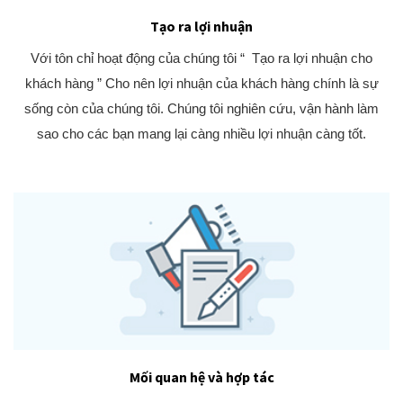
Tạo ra lợi nhuận
Với tôn chỉ hoạt động của chúng tôi “ Tạo ra lợi nhuận cho
khách hàng ” Cho nên lợi nhuận của khách hàng chính là sự
sống còn của chúng tôi. Chúng tôi nghiên cứu, vận hành làm
sao cho các bạn mang lại càng nhiều lợi nhuận càng tốt.
Mối quan hệ và hợp tác