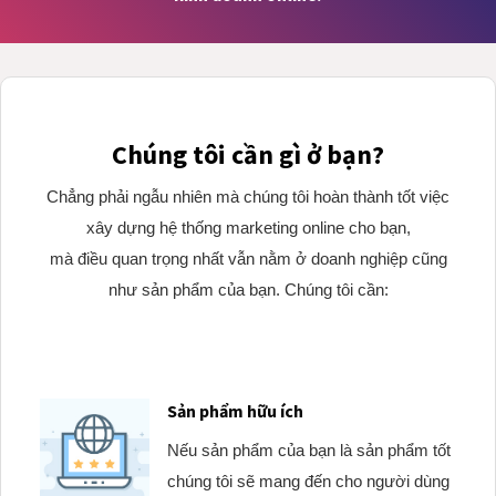
Chúng tôi cần gì ở bạn?
Chẳng phải ngẫu nhiên mà chúng tôi hoàn thành tốt việc
xây dựng hệ thống marketing online cho bạn,
mà điều quan trọng nhất vẫn nằm ở doanh nghiệp cũng
như sản phẩm của bạn. Chúng tôi cần:
Sản phẩm hữu ích
Nếu sản phẩm của bạn là sản phẩm tốt
chúng tôi sẽ mang đến cho người dùng