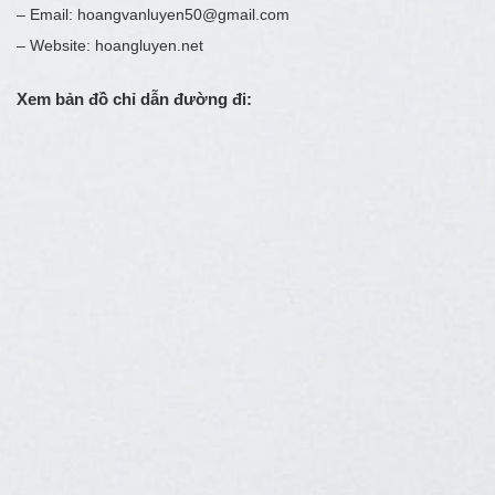
– Email: hoangvanluyen50@gmail.com
– Website: hoangluyen.net
Xem bản đồ chỉ dẫn đường đi: