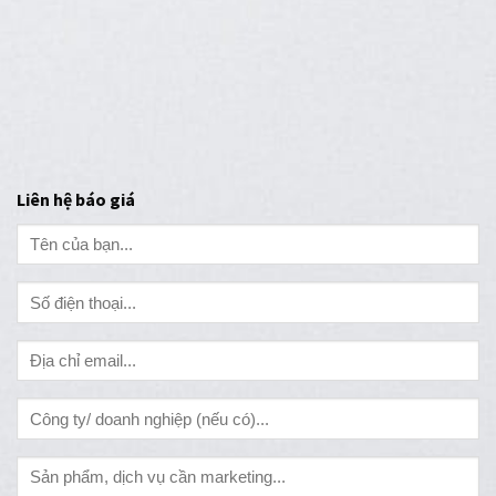
Liên hệ báo giá