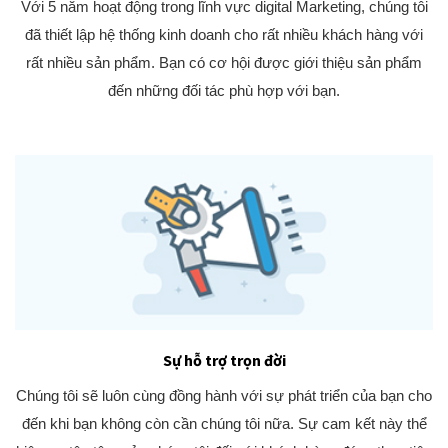
Với 5 năm hoạt động trong lĩnh vực digital Marketing, chúng tôi
đã thiết lập hệ thống kinh doanh cho rất nhiều khách hàng với
rất nhiều sản phẩm. Bạn có cơ hội được giới thiệu sản phẩm
đến những đối tác phù hợp với bạn.
Sự hỗ trợ trọn đời
Chúng tôi sẽ luôn cùng đồng hành với sự phát triển của bạn cho
đến khi bạn không còn cần chúng tôi nữa. Sự cam kết này thể