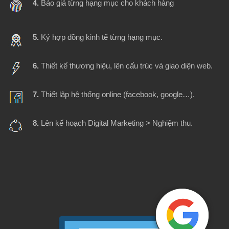
4.
Báo giá từng hạng mục cho khách hàng
5.
Ký hợp đồng kinh tế từng hạng mục.
6.
Thiết kế thương hiệu, lên cấu trúc và giao diện web.
7.
Thiết lập hệ thống online (facebook, google…).
8.
Lên kế hoạch Digital Marketing > Nghiệm thu.