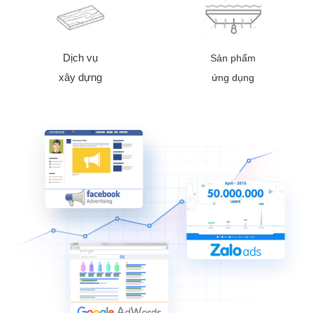
Dịch vụ
Sản phẩm
xây dựng
ứng dụng