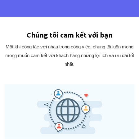
Chúng tôi cam kết với bạn
Một khi cộng tác với nhau trong công việc, chúng tôi luôn mong
mong muốn cam kết với khách hàng những lợi ích và ưu đãi tốt
nhất.