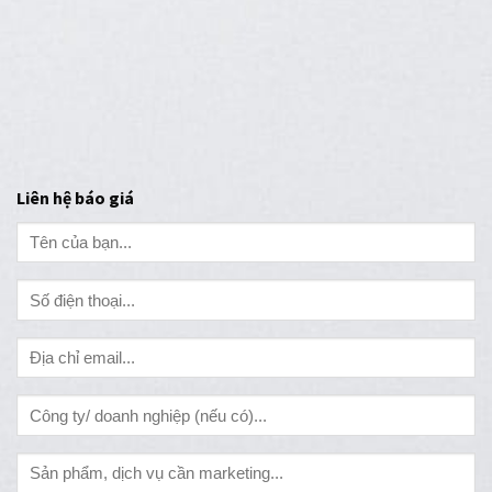
Liên hệ báo giá