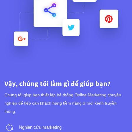
Vậy, chúng tôi làm gì để giúp bạn?
Chúng tôi giúp bạn thiết lập hệ thống Online Marketing chuyên
nghiệp để tiếp cận khách hàng tiềm năng ở mọi kênh truyền
thông.
Nghiên cứu marketing