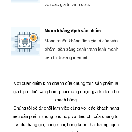
với các giá trị vĩnh cữu.
Muốn khẳng định sản phẩm
Mong muốn khẳng định giá trị của sản
phẩm, sẵn sàng cạnh tranh lành mạnh
trên thị trường internet.
Với quan điểm kinh doanh của chúng tôi “ sản phẩm là
giá trị cốt lõi” sản phẩm phải mang được giá trị đến cho
khách hàng.
Chúng tôi sẽ từ chối làm việc cùng với các khách hàng
nếu sản phẩm không phù hợp với tiêu chí của chúng tôi
( ví dụ: hàng giả, hàng nhái, hàng kém chất lượng, dịch