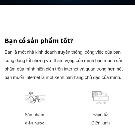
Bạn có sản phẩm tốt?
Bạn là một nhà kinh doanh truyền thống, công việc của bạn
cũng đang tốt nhưng với tham vọng của mình bạn muốn sản
phẩm của mình hiện diện trên internet và quan trọng hơn hết
bạn muốn Internet là một kênh bán hàng chủ đạo của mình.
Điện tử
Sản phẩm
Điện lạnh
điện nước