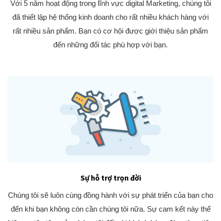
Với 5 năm hoạt động trong lĩnh vực digital Marketing, chúng tôi
đã thiết lập hệ thống kinh doanh cho rất nhiều khách hàng với
rất nhiều sản phẩm. Bạn có cơ hội được giới thiệu sản phẩm
đến những đối tác phù hợp với bạn.
Sự hỗ trợ trọn đời
Chúng tôi sẽ luôn cùng đồng hành với sự phát triển của bạn cho
đến khi bạn không còn cần chúng tôi nữa. Sự cam kết này thể