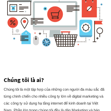
Chúng tôi là ai?
Chúng tôi là một tập hợp của những con người đa màu sắc đã
từng chinh chiến cho nhiều công ty lớn về digital marketing và
các công ty sử dụng hạ tầng internet để kinh doanh tại Việt