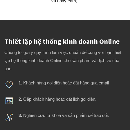
vụ nhạy cảm).
Thiết lập hệ thống kinh doanh Online
Chúng tôi gợi ý quy trình làm việc chuẩn để cùng với bạn thiết
lập hệ thống kinh doanh Online cho sản phẩm và dịch vụ của
bạn.
1.
Khách hàng gọi điện hoặc đặt hàng qua email
2.
Gặp khách hàng hoặc đặt lịch gọi điện.
3.
Nghiên cứu từ khóa và sản phẩm để trao đổi.