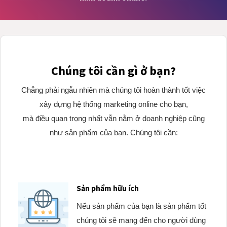
Chúng tôi cần gì ở bạn?
Chẳng phải ngẫu nhiên mà chúng tôi hoàn thành tốt việc
xây dựng hệ thống marketing online cho bạn,
mà điều quan trọng nhất vẫn nằm ở doanh nghiệp cũng
như sản phẩm của bạn. Chúng tôi cần:
Sản phẩm hữu ích
Nếu sản phẩm của bạn là sản phẩm tốt
chúng tôi sẽ mang đến cho người dùng