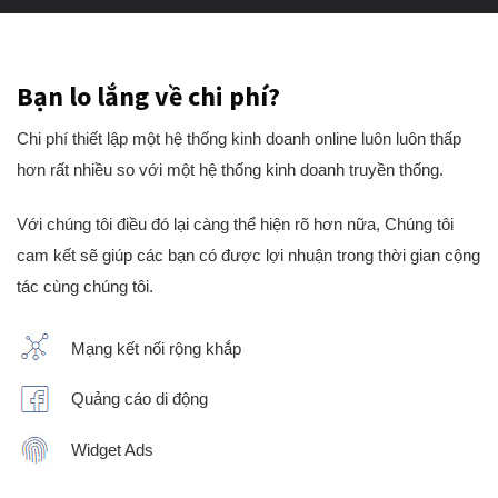
Bạn lo lắng về chi phí?
Chi phí thiết lập một hệ thống kinh doanh online luôn luôn thấp
hơn rất nhiều so với một hệ thống kinh doanh truyền thống.
Với chúng tôi điều đó lại càng thể hiện rõ hơn nữa, Chúng tôi
cam kết sẽ giúp các bạn có được lợi nhuận trong thời gian cộng
tác cùng chúng tôi.
Mạng kết nối rộng khắp
Quảng cáo di động
Widget Ads