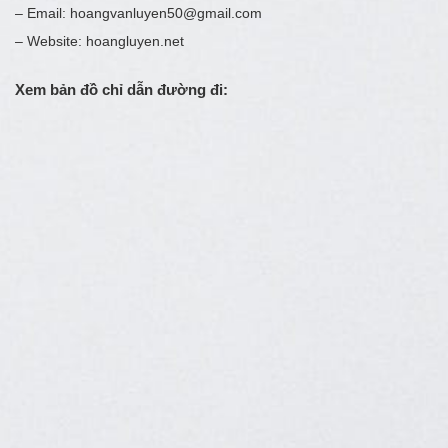
– Email: hoangvanluyen50@gmail.com
– Website: hoangluyen.net
Xem bản đồ chỉ dẫn đường đi: