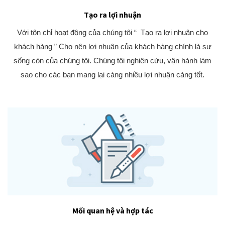
Tạo ra lợi nhuận
Với tôn chỉ hoạt động của chúng tôi “ Tạo ra lợi nhuận cho
khách hàng ” Cho nên lợi nhuận của khách hàng chính là sự
sống còn của chúng tôi. Chúng tôi nghiên cứu, vận hành làm
sao cho các bạn mang lại càng nhiều lợi nhuận càng tốt.
Mối quan hệ và hợp tác