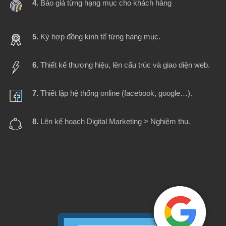
4.
Báo giá từng hạng mục cho khách hàng
5.
Ký hợp đồng kinh tế từng hạng mục.
6.
Thiết kế thương hiệu, lên cấu trúc và giao diện web.
7.
Thiết lập hệ thống online (facebook, google…).
8.
Lên kế hoạch Digital Marketing > Nghiệm thu.