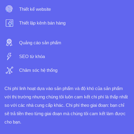
Thiết kế website
Thiết lập kênh bán hàng
Quảng cáo sản phẩm
SEO từ khóa
Chăm sóc hệ thống
Chi phí linh hoạt dựa vào sản phẩm và độ khó của sản phẩm
với thị trường nhưng chúng tôi luôn cam kết chi phí là thấp nhất
so với các nhà cung cấp khác.
Chi phí theo giai đoạn: bạn chỉ
sẽ trả tiền theo từng giai đoạn mà chúng tôi cam kết làm được
cho bạn.