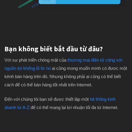
Bạn không biết bắt đầu từ đâu?
Với sự phát triển chóng mặt của
thương mại điện tử cộng với
nguồn lợi khổng lồ từ nó
ai cũng mong muốn mình có được một
kênh bán hàng trên đó. Nhưng không phải ai cũng có thể biết
cách để có thể bán hàng tốt nhất trên Internet.
Đến với chúng tôi bạn sẽ được thiết lập một
hệ thống kinh
doanh từ A-Z
để có thể mang lại lợi nhuận tối đa từ Internet.