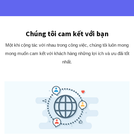
Chúng tôi cam kết với bạn
Một khi cộng tác với nhau trong công việc, chúng tôi luôn mong
mong muốn cam kết với khách hàng những lợi ích và ưu đãi tốt
nhất.