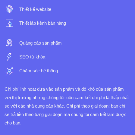
Thiết kế website
Thiết lập kênh bán hàng
Quảng cáo sản phẩm
SEO từ khóa
Chăm sóc hệ thống
Chi phí linh hoạt dựa vào sản phẩm và độ khó của sản phẩm
với thị trường nhưng chúng tôi luôn cam kết chi phí là thấp nhất
so với các nhà cung cấp khác.
Chi phí theo giai đoạn: bạn chỉ
sẽ trả tiền theo từng giai đoạn mà chúng tôi cam kết làm được
cho bạn.