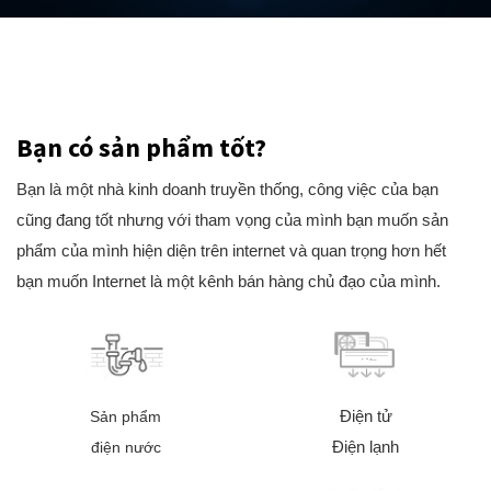
Bạn có sản phẩm tốt?
Bạn là một nhà kinh doanh truyền thống, công việc của bạn
cũng đang tốt nhưng với tham vọng của mình bạn muốn sản
phẩm của mình hiện diện trên internet và quan trọng hơn hết
bạn muốn Internet là một kênh bán hàng chủ đạo của mình.
Điện tử
Sản phẩm
Điện lạnh
điện nước