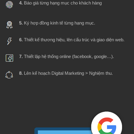
4.
Báo giá từng hạng mục cho khách hàng
5.
Ký hợp đồng kinh tế từng hạng mục.
6.
Thiết kế thương hiệu, lên cấu trúc và giao diện web.
7.
Thiết lập hệ thống online (facebook, google…).
8.
Lên kế hoạch Digital Marketing > Nghiệm thu.