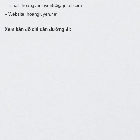
– Email: hoangvanluyen50@gmail.com
– Website: hoangluyen.net
Xem bản đồ chỉ dẫn đường đi: