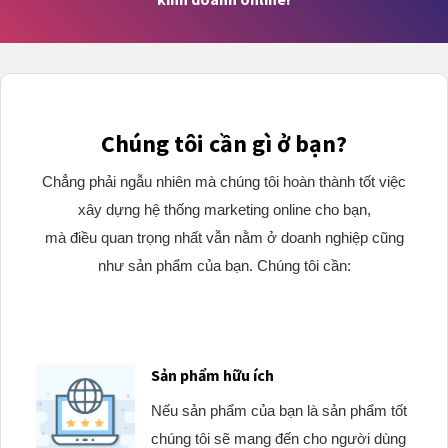
Chúng tôi cần gì ở bạn?
Chẳng phải ngẫu nhiên mà chúng tôi hoàn thành tốt việc
xây dựng hệ thống marketing online cho bạn,
mà điều quan trọng nhất vẫn nằm ở doanh nghiệp cũng
như sản phẩm của bạn. Chúng tôi cần:
Sản phẩm hữu ích
Nếu sản phẩm của bạn là sản phẩm tốt
chúng tôi sẽ mang đến cho người dùng