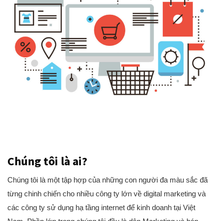
Chúng tôi là ai?
Chúng tôi là một tập hợp của những con người đa màu sắc đã
từng chinh chiến cho nhiều công ty lớn về digital marketing và
các công ty sử dụng hạ tầng internet để kinh doanh tại Việt