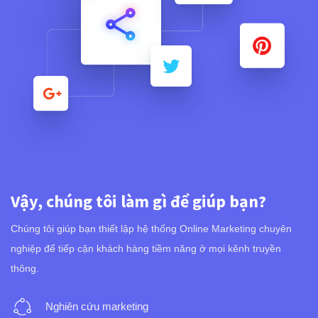
Vậy, chúng tôi làm gì để giúp bạn?
Chúng tôi giúp bạn thiết lập hệ thống Online Marketing chuyên
nghiệp để tiếp cận khách hàng tiềm năng ở mọi kênh truyền
thông.
Nghiên cứu marketing