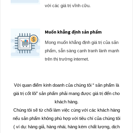
với các giá trị vĩnh cữu.
Muốn khẳng định sản phẩm
Mong muốn khẳng định giá trị của sản
phẩm, sẵn sàng cạnh tranh lành mạnh
trên thị trường internet.
Với quan điểm kinh doanh của chúng tôi “ sản phẩm là
giá trị cốt lõi” sản phẩm phải mang được giá trị đến cho
khách hàng.
Chúng tôi sẽ từ chối làm việc cùng với các khách hàng
nếu sản phẩm không phù hợp với tiêu chí của chúng tôi
( ví dụ: hàng giả, hàng nhái, hàng kém chất lượng, dịch