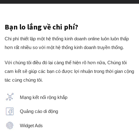
Bạn lo lắng về chi phí?
Chi phí thiết lập một hệ thống kinh doanh online luôn luôn thấp
hơn rất nhiều so với một hệ thống kinh doanh truyền thống.
Với chúng tôi điều đó lại càng thể hiện rõ hơn nữa, Chúng tôi
cam kết sẽ giúp các bạn có được lợi nhuận trong thời gian cộng
tác cùng chúng tôi.
Mạng kết nối rộng khắp
Quảng cáo di động
Widget Ads