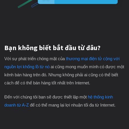
Bạn không biết bắt đầu từ đâu?
Với sự phát triển chóng mặt của
thương mại điện tử cộng với
nguồn lợi khổng lồ từ nó
ai cũng mong muốn mình có được một
kênh bán hàng trên đó. Nhưng không phải ai cũng có thể biết
cách để có thể bán hàng tốt nhất trên Internet.
Đến với chúng tôi bạn sẽ được thiết lập một
hệ thống kinh
doanh từ A-Z
để có thể mang lại lợi nhuận tối đa từ Internet.