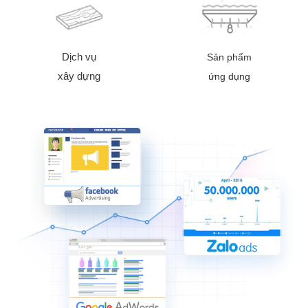
Dịch vụ
Sản phẩm
xây dựng
ứng dụng