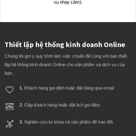
vụ nhạy cảm).
Thiết lập hệ thống kinh doanh Online
Chúng tôi gợi ý quy trình làm việc chuẩn để cùng với bạn thiết
lập hệ thống kinh doanh Online cho sản phẩm và dịch vụ của
bạn.
1.
Khách hàng gọi điện hoặc đặt hàng qua email
2.
Gặp khách hàng hoặc đặt lịch gọi điện.
3.
Nghiên cứu từ khóa và sản phẩm để trao đổi.