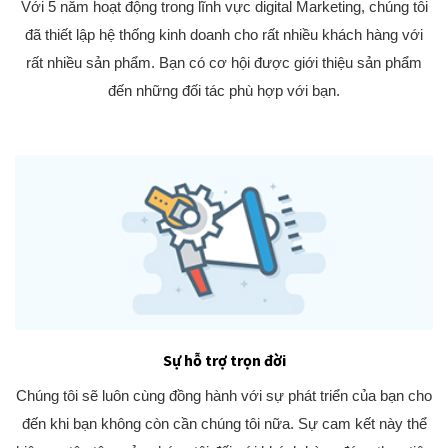
Với 5 năm hoạt động trong lĩnh vực digital Marketing, chúng tôi
đã thiết lập hệ thống kinh doanh cho rất nhiều khách hàng với
rất nhiều sản phẩm. Bạn có cơ hội được giới thiệu sản phẩm
đến những đối tác phù hợp với bạn.
Sự hỗ trợ trọn đời
Chúng tôi sẽ luôn cùng đồng hành với sự phát triển của bạn cho
đến khi bạn không còn cần chúng tôi nữa. Sự cam kết này thể