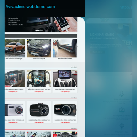
http://shop.webdemo.com