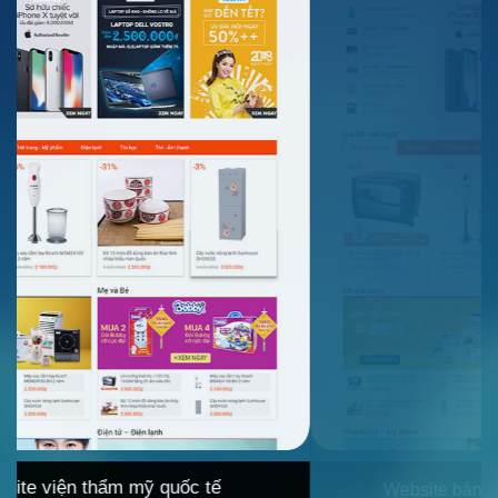
Website bán hàng tổng hợp cao cấp