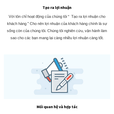
Tạo ra lợi nhuận
Với tôn chỉ hoạt động của chúng tôi “ Tạo ra lợi nhuận cho
khách hàng ” Cho nên lợi nhuận của khách hàng chính là sự
sống còn của chúng tôi. Chúng tôi nghiên cứu, vận hành làm
sao cho các bạn mang lại càng nhiều lợi nhuận càng tốt.
Mối quan hệ và hợp tác