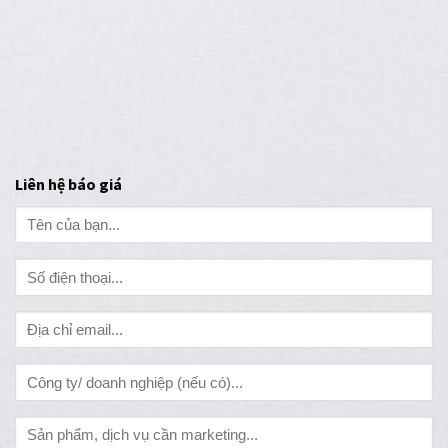
Liên hệ báo giá