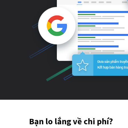
Bạn lo lắng về chi phí?