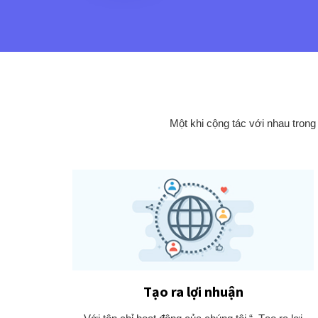
Một khi cộng tác với nhau trong
Tạo ra lợi nhuận