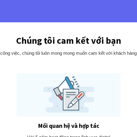
Chúng tôi cam kết với bạn
 công việc, chúng tôi luôn mong mong muốn cam kết với khách hàng n
Mối quan hệ và hợp tác