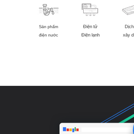
Điện tử
Dịch
Sản phẩm
Điện lạnh
xây 
điện nước