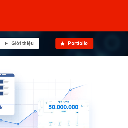
Giới thiệu
Portfolio