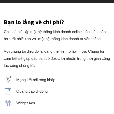
Bạn lo lắng về chi phí?
Chi phí thiết lập một hệ thống kinh doanh online luôn luôn thấp
hơn rất nhiều so với một hệ thống kinh doanh truyền thống.
Với chúng tôi điều đó lại càng thể hiện rõ hơn nữa, Chúng tôi
cam kết sẽ giúp các bạn có được lợi nhuận trong thời gian cộng
tác cùng chúng tôi.
Mạng kết nối rộng khắp
Quảng cáo di động
Widget Ads