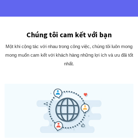
Chúng tôi cam kết với bạn
Một khi cộng tác với nhau trong công việc, chúng tôi luôn mong
mong muốn cam kết với khách hàng những lợi ích và ưu đãi tốt
nhất.