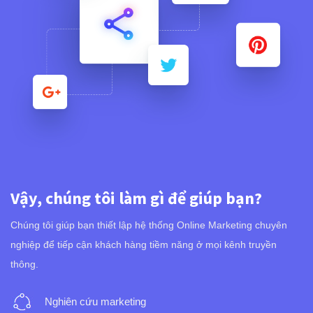
Vậy, chúng tôi làm gì để giúp bạn?
Chúng tôi giúp bạn thiết lập hệ thống Online Marketing chuyên
nghiệp để tiếp cận khách hàng tiềm năng ở mọi kênh truyền
thông.
Nghiên cứu marketing