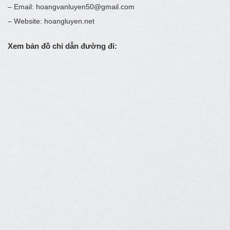
– Email: hoangvanluyen50@gmail.com
– Website: hoangluyen.net
Xem bản đồ chỉ dẫn đường đi: