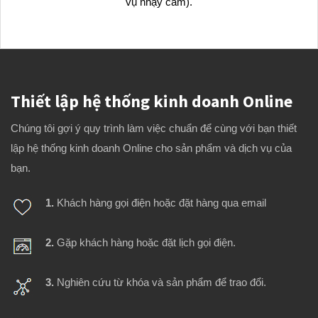
vụ nhạy cảm).
Thiết lập hệ thống kinh doanh Online
Chúng tôi gợi ý quy trình làm việc chuẩn để cùng với bạn thiết
lập hệ thống kinh doanh Online cho sản phẩm và dịch vụ của
bạn.
1.
Khách hàng gọi điện hoặc đặt hàng qua email
2.
Gặp khách hàng hoặc đặt lịch gọi điện.
3.
Nghiên cứu từ khóa và sản phẩm để trao đổi.