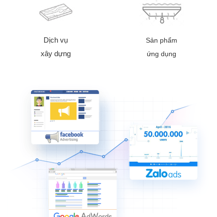
Dịch vụ
Sản phẩm
xây dựng
ứng dụng