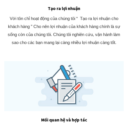
Tạo ra lợi nhuận
Với tôn chỉ hoạt động của chúng tôi “ Tạo ra lợi nhuận cho
khách hàng ” Cho nên lợi nhuận của khách hàng chính là sự
sống còn của chúng tôi. Chúng tôi nghiên cứu, vận hành làm
sao cho các bạn mang lại càng nhiều lợi nhuận càng tốt.
Mối quan hệ và hợp tác