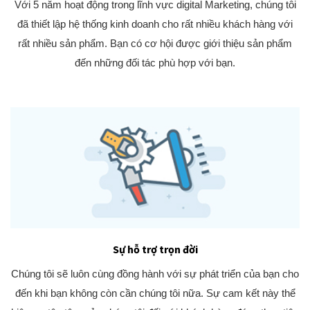
Với 5 năm hoạt động trong lĩnh vực digital Marketing, chúng tôi
đã thiết lập hệ thống kinh doanh cho rất nhiều khách hàng với
rất nhiều sản phẩm. Bạn có cơ hội được giới thiệu sản phẩm
đến những đối tác phù hợp với bạn.
Sự hỗ trợ trọn đời
Chúng tôi sẽ luôn cùng đồng hành với sự phát triển của bạn cho
đến khi bạn không còn cần chúng tôi nữa. Sự cam kết này thể