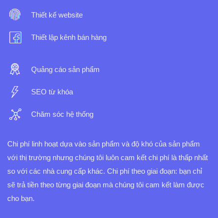
Thiết kế website
Thiết lập kênh bán hàng
Quảng cáo sản phẩm
SEO từ khóa
Chăm sóc hệ thống
Chi phí linh hoạt dựa vào sản phẩm và độ khó của sản phẩm
với thị trường nhưng chúng tôi luôn cam kết chi phí là thấp nhất
so với các nhà cung cấp khác.
Chi phí theo giai đoạn: bạn chỉ
sẽ trả tiền theo từng giai đoạn mà chúng tôi cam kết làm được
cho bạn.