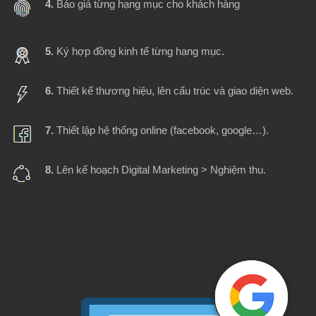
4.
Báo giá từng hạng mục cho khách hàng
5.
Ký hợp đồng kinh tế từng hạng mục.
6.
Thiết kế thương hiệu, lên cấu trúc và giao diện web.
7.
Thiết lập hệ thống online (facebook, google…).
8.
Lên kế hoạch Digital Marketing > Nghiệm thu.