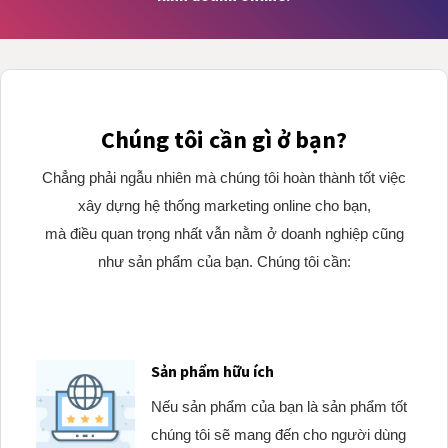
Chúng tôi cần gì ở bạn?
Chẳng phải ngẫu nhiên mà chúng tôi hoàn thành tốt việc
xây dựng hệ thống marketing online cho bạn,
mà điều quan trọng nhất vẫn nằm ở doanh nghiệp cũng
như sản phẩm của bạn. Chúng tôi cần:
Sản phẩm hữu ích
Nếu sản phẩm của bạn là sản phẩm tốt
chúng tôi sẽ mang đến cho người dùng