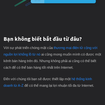
Bạn không biết bắt đầu từ đâu?
Với sự phát triển chóng mặt của
thương mại điện tử cộng với
nguồn lợi khổng lồ từ nó
ai cũng mong muốn mình có được một
kênh bán hàng trên đó. Nhưng không phải ai cũng có thể biết
cách để có thể bán hàng tốt nhất trên Internet.
Đến với chúng tôi bạn sẽ được thiết lập một
hệ thống kinh
doanh từ A-Z
để có thể mang lại lợi nhuận tối đa từ Internet.