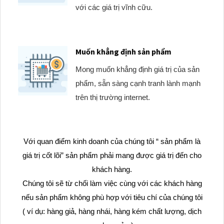
với các giá trị vĩnh cữu.
Muốn khẳng định sản phẩm
Mong muốn khẳng định giá trị của sản
phẩm, sẵn sàng cạnh tranh lành mạnh
trên thị trường internet.
Với quan điểm kinh doanh của chúng tôi “ sản phẩm là
giá trị cốt lõi” sản phẩm phải mang được giá trị đến cho
khách hàng.
Chúng tôi sẽ từ chối làm việc cùng với các khách hàng
nếu sản phẩm không phù hợp với tiêu chí của chúng tôi
( ví dụ: hàng giả, hàng nhái, hàng kém chất lượng, dịch