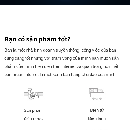
Bạn có sản phẩm tốt?
Bạn là một nhà kinh doanh truyền thống, công việc của bạn
cũng đang tốt nhưng với tham vọng của mình bạn muốn sản
phẩm của mình hiện diện trên internet và quan trọng hơn hết
bạn muốn Internet là một kênh bán hàng chủ đạo của mình.
Điện tử
Sản phẩm
Điện lạnh
điện nước