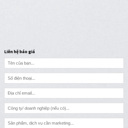
Liên hệ báo giá