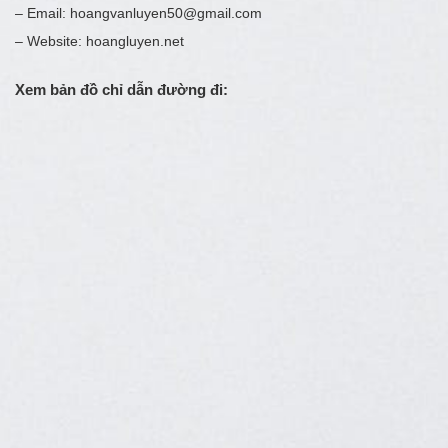
– Email: hoangvanluyen50@gmail.com
– Website: hoangluyen.net
Xem bản đồ chỉ dẫn đường đi: