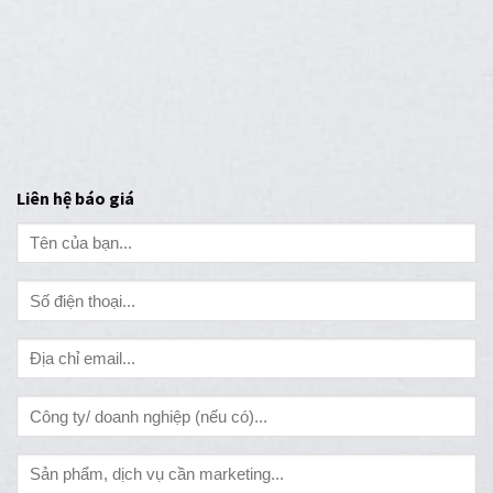
Liên hệ báo giá