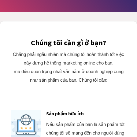
Chúng tôi cần gì ở bạn?
Chẳng phải ngẫu nhiên mà chúng tôi hoàn thành tốt việc
xây dựng hệ thống marketing online cho bạn,
mà điều quan trọng nhất vẫn nằm ở doanh nghiệp cũng
như sản phẩm của bạn. Chúng tôi cần:
Sản phẩm hữu ích
Nếu sản phẩm của bạn là sản phẩm tốt
chúng tôi sẽ mang đến cho người dùng