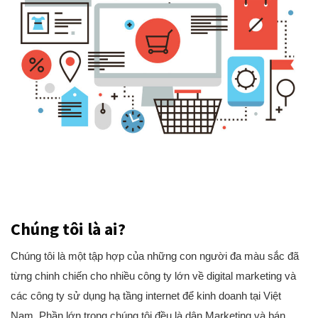
Chúng tôi là ai?
Chúng tôi là một tập hợp của những con người đa màu sắc đã
từng chinh chiến cho nhiều công ty lớn về digital marketing và
các công ty sử dụng hạ tầng internet để kinh doanh tại Việt