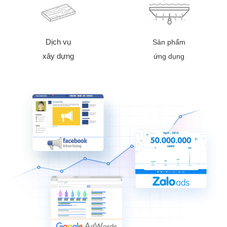
Dịch vụ
Sản phẩm
xây dựng
ứng dụng