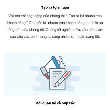
Tạo ra lợi nhuận
Với tôn chỉ hoạt động của chúng tôi “ Tạo ra lợi nhuận cho
khách hàng ” Cho nên lợi nhuận của khách hàng chính là sự
sống còn của chúng tôi. Chúng tôi nghiên cứu, vận hành làm
sao cho các bạn mang lại càng nhiều lợi nhuận càng tốt.
Mối quan hệ và hợp tác