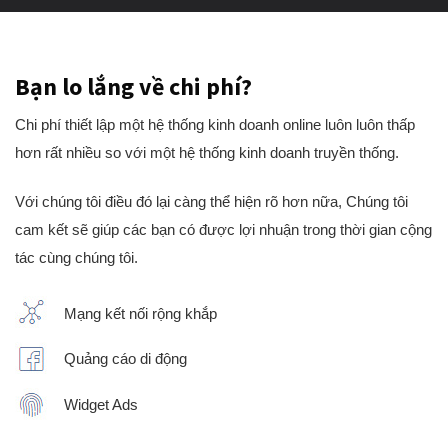
Bạn lo lắng về chi phí?
Chi phí thiết lập một hệ thống kinh doanh online luôn luôn thấp
hơn rất nhiều so với một hệ thống kinh doanh truyền thống.
Với chúng tôi điều đó lại càng thể hiện rõ hơn nữa, Chúng tôi
cam kết sẽ giúp các bạn có được lợi nhuận trong thời gian cộng
tác cùng chúng tôi.
Mạng kết nối rộng khắp
Quảng cáo di động
Widget Ads