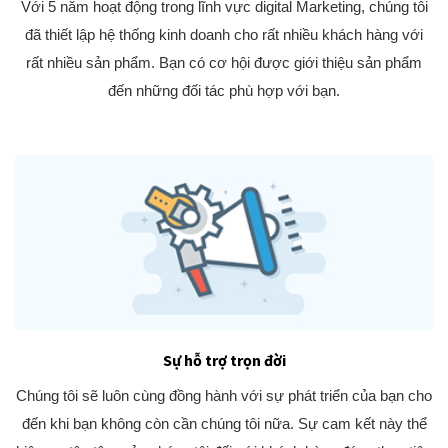
Với 5 năm hoạt động trong lĩnh vực digital Marketing, chúng tôi
đã thiết lập hệ thống kinh doanh cho rất nhiều khách hàng với
rất nhiều sản phẩm. Bạn có cơ hội được giới thiệu sản phẩm
đến những đối tác phù hợp với bạn.
Sự hỗ trợ trọn đời
Chúng tôi sẽ luôn cùng đồng hành với sự phát triển của bạn cho
đến khi bạn không còn cần chúng tôi nữa. Sự cam kết này thể