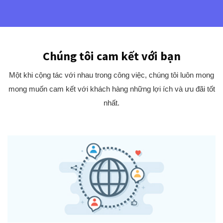
Chúng tôi cam kết với bạn
Một khi cộng tác với nhau trong công việc, chúng tôi luôn mong
mong muốn cam kết với khách hàng những lợi ích và ưu đãi tốt
nhất.