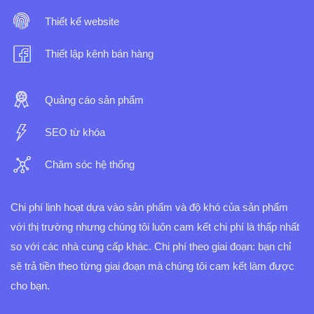
Thiết kế website
Thiết lập kênh bán hàng
Quảng cáo sản phẩm
SEO từ khóa
Chăm sóc hệ thống
Chi phí linh hoạt dựa vào sản phẩm và độ khó của sản phẩm
với thị trường nhưng chúng tôi luôn cam kết chi phí là thấp nhất
so với các nhà cung cấp khác.
Chi phí theo giai đoạn: bạn chỉ
sẽ trả tiền theo từng giai đoạn mà chúng tôi cam kết làm được
cho bạn.