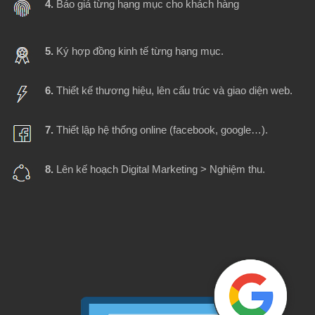
4.
Báo giá từng hạng mục cho khách hàng
5.
Ký hợp đồng kinh tế từng hạng mục.
6.
Thiết kế thương hiệu, lên cấu trúc và giao diện web.
7.
Thiết lập hệ thống online (facebook, google…).
8.
Lên kế hoạch Digital Marketing > Nghiệm thu.