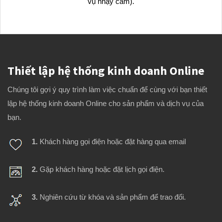
vụ nhạy cảm).
Thiết lập hệ thống kinh doanh Online
Chúng tôi gợi ý quy trình làm việc chuẩn để cùng với bạn thiết
lập hệ thống kinh doanh Online cho sản phẩm và dịch vụ của
bạn.
1.
Khách hàng gọi điện hoặc đặt hàng qua email
2.
Gặp khách hàng hoặc đặt lịch gọi điện.
3.
Nghiên cứu từ khóa và sản phẩm để trao đổi.