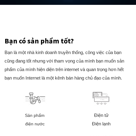
Bạn có sản phẩm tốt?
Bạn là một nhà kinh doanh truyền thống, công việc của bạn
cũng đang tốt nhưng với tham vọng của mình bạn muốn sản
phẩm của mình hiện diện trên internet và quan trọng hơn hết
bạn muốn Internet là một kênh bán hàng chủ đạo của mình.
Điện tử
Sản phẩm
Điện lạnh
điện nước