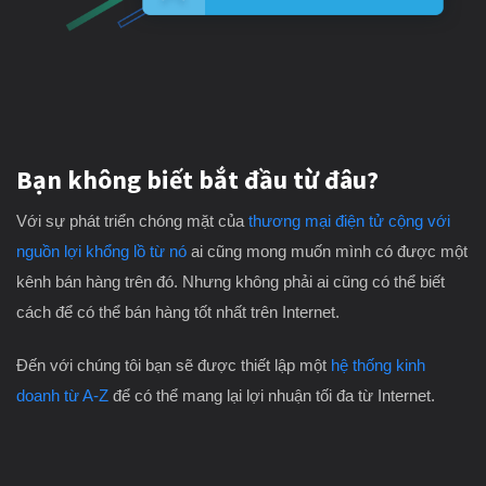
Bạn không biết bắt đầu từ đâu?
Với sự phát triển chóng mặt của
thương mại điện tử cộng với
nguồn lợi khổng lồ từ nó
ai cũng mong muốn mình có được một
kênh bán hàng trên đó. Nhưng không phải ai cũng có thể biết
cách để có thể bán hàng tốt nhất trên Internet.
Đến với chúng tôi bạn sẽ được thiết lập một
hệ thống kinh
doanh từ A-Z
để có thể mang lại lợi nhuận tối đa từ Internet.