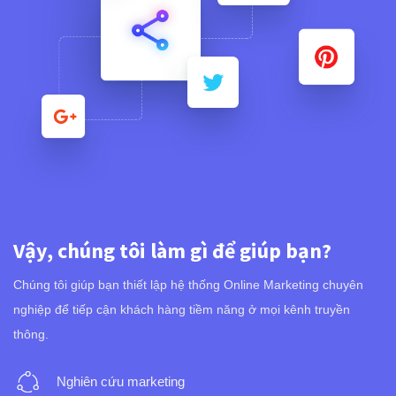
Vậy, chúng tôi làm gì để giúp bạn?
Chúng tôi giúp bạn thiết lập hệ thống Online Marketing chuyên
nghiệp để tiếp cận khách hàng tiềm năng ở mọi kênh truyền
thông.
Nghiên cứu marketing