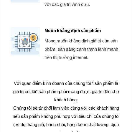
với các giá trị vĩnh cữu.
Muốn khẳng định sản phẩm
Mong muốn khẳng định giá trị của sản
phẩm, sẵn sàng cạnh tranh lành mạnh
trên thị trường internet.
Với quan điểm kinh doanh của chúng tôi “ sản phẩm là
giá trị cốt lõi” sản phẩm phải mang được giá trị đến cho
khách hàng.
Chúng tôi sẽ từ chối làm việc cùng với các khách hàng
nếu sản phẩm không phù hợp với tiêu chí của chúng tôi
( ví dụ: hàng giả, hàng nhái, hàng kém chất lượng, dịch