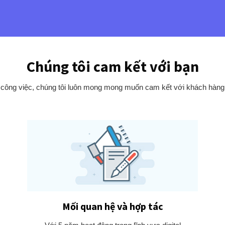
Chúng tôi cam kết với bạn
 công việc, chúng tôi luôn mong mong muốn cam kết với khách hàng n
Mối quan hệ và hợp tác