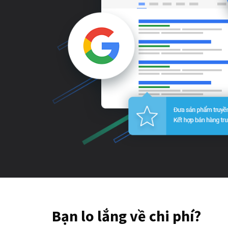
Bạn lo lắng về chi phí?