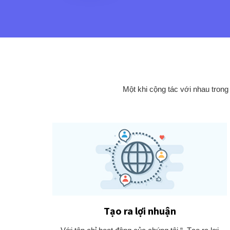
Một khi cộng tác với nhau trong
Tạo ra lợi nhuận