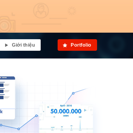
Giới thiệu
Portfolio