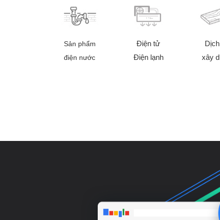
Điện tử
Dịch
Sản phẩm
Điện lạnh
xây 
điện nước