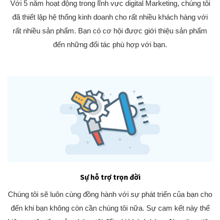
Với 5 năm hoạt động trong lĩnh vực digital Marketing, chúng tôi
đã thiết lập hệ thống kinh doanh cho rất nhiều khách hàng với
rất nhiều sản phẩm. Bạn có cơ hội được giới thiệu sản phẩm
đến những đối tác phù hợp với bạn.
Sự hỗ trợ trọn đời
Chúng tôi sẽ luôn cùng đồng hành với sự phát triển của bạn cho
đến khi bạn không còn cần chúng tôi nữa. Sự cam kết này thể