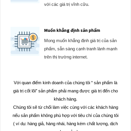
với các giá trị vĩnh cữu.
Muốn khẳng định sản phẩm
Mong muốn khẳng định giá trị của sản
phẩm, sẵn sàng cạnh tranh lành mạnh
trên thị trường internet.
Với quan điểm kinh doanh của chúng tôi “ sản phẩm là
giá trị cốt lõi” sản phẩm phải mang được giá trị đến cho
khách hàng.
Chúng tôi sẽ từ chối làm việc cùng với các khách hàng
nếu sản phẩm không phù hợp với tiêu chí của chúng tôi
( ví dụ: hàng giả, hàng nhái, hàng kém chất lượng, dịch