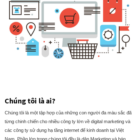
Chúng tôi là ai?
Chúng tôi là một tập hợp của những con người đa màu sắc đã
từng chinh chiến cho nhiều công ty lớn về digital marketing và
các công ty sử dụng hạ tầng internet để kinh doanh tại Việt