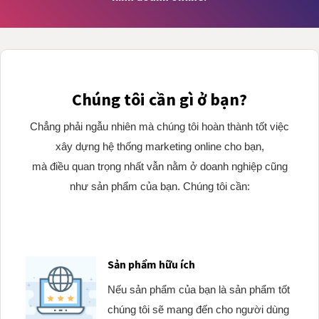
Chúng tôi cần gì ở bạn?
Chẳng phải ngẫu nhiên mà chúng tôi hoàn thành tốt việc
xây dựng hệ thống marketing online cho bạn,
mà điều quan trọng nhất vẫn nằm ở doanh nghiệp cũng
như sản phẩm của bạn. Chúng tôi cần:
Sản phẩm hữu ích
Nếu sản phẩm của bạn là sản phẩm tốt
chúng tôi sẽ mang đến cho người dùng