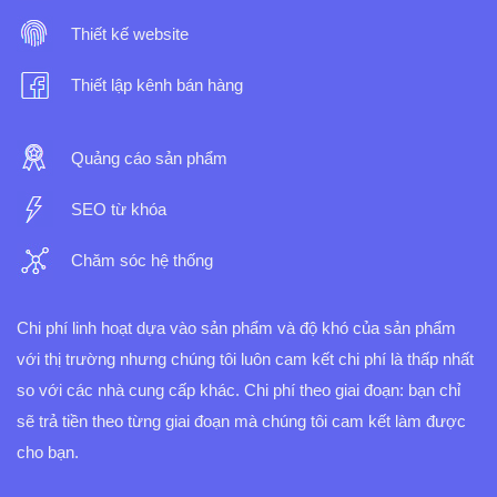
Thiết kế website
Thiết lập kênh bán hàng
Quảng cáo sản phẩm
SEO từ khóa
Chăm sóc hệ thống
Chi phí linh hoạt dựa vào sản phẩm và độ khó của sản phẩm
với thị trường nhưng chúng tôi luôn cam kết chi phí là thấp nhất
so với các nhà cung cấp khác.
Chi phí theo giai đoạn: bạn chỉ
sẽ trả tiền theo từng giai đoạn mà chúng tôi cam kết làm được
cho bạn.