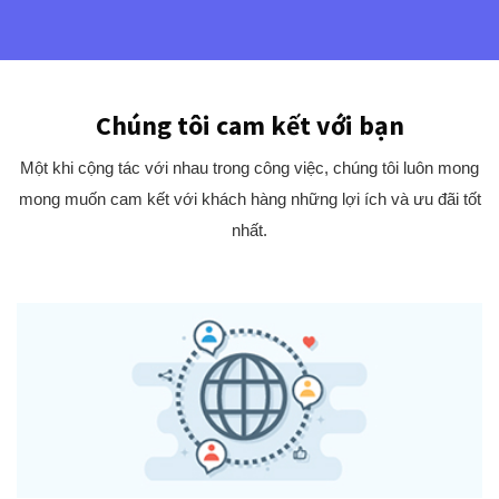
Chúng tôi cam kết với bạn
Một khi cộng tác với nhau trong công việc, chúng tôi luôn mong
mong muốn cam kết với khách hàng những lợi ích và ưu đãi tốt
nhất.