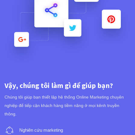
Vậy, chúng tôi làm gì để giúp bạn?
Chúng tôi giúp bạn thiết lập hệ thống Online Marketing chuyên
nghiệp để tiếp cận khách hàng tiềm năng ở mọi kênh truyền
thông.
Nghiên cứu marketing