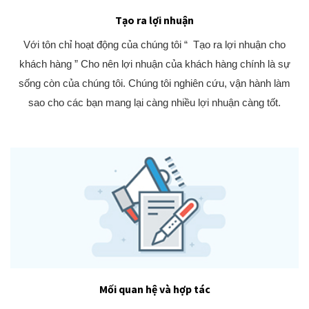
Tạo ra lợi nhuận
Với tôn chỉ hoạt động của chúng tôi “ Tạo ra lợi nhuận cho
khách hàng ” Cho nên lợi nhuận của khách hàng chính là sự
sống còn của chúng tôi. Chúng tôi nghiên cứu, vận hành làm
sao cho các bạn mang lại càng nhiều lợi nhuận càng tốt.
Mối quan hệ và hợp tác