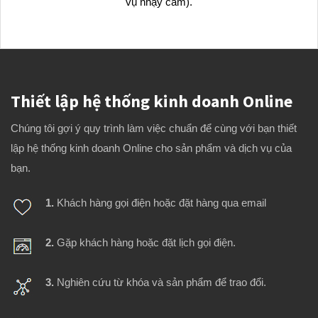
vụ nhạy cảm).
Thiết lập hệ thống kinh doanh Online
Chúng tôi gợi ý quy trình làm việc chuẩn để cùng với bạn thiết
lập hệ thống kinh doanh Online cho sản phẩm và dịch vụ của
bạn.
1.
Khách hàng gọi điện hoặc đặt hàng qua email
2.
Gặp khách hàng hoặc đặt lịch gọi điện.
3.
Nghiên cứu từ khóa và sản phẩm để trao đổi.