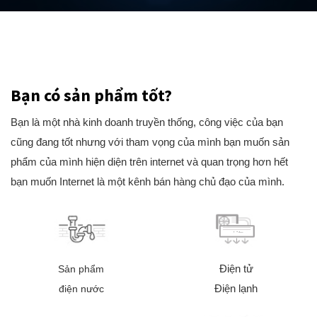
Bạn có sản phẩm tốt?
Bạn là một nhà kinh doanh truyền thống, công việc của bạn
cũng đang tốt nhưng với tham vọng của mình bạn muốn sản
phẩm của mình hiện diện trên internet và quan trọng hơn hết
bạn muốn Internet là một kênh bán hàng chủ đạo của mình.
Điện tử
Sản phẩm
Điện lạnh
điện nước