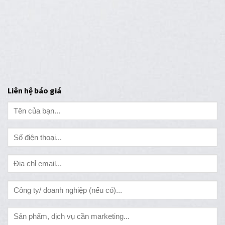
Liên hệ báo giá