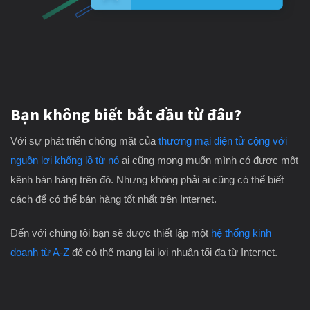
Bạn không biết bắt đầu từ đâu?
Với sự phát triển chóng mặt của
thương mại điện tử cộng với
nguồn lợi khổng lồ từ nó
ai cũng mong muốn mình có được một
kênh bán hàng trên đó. Nhưng không phải ai cũng có thể biết
cách để có thể bán hàng tốt nhất trên Internet.
Đến với chúng tôi bạn sẽ được thiết lập một
hệ thống kinh
doanh từ A-Z
để có thể mang lại lợi nhuận tối đa từ Internet.