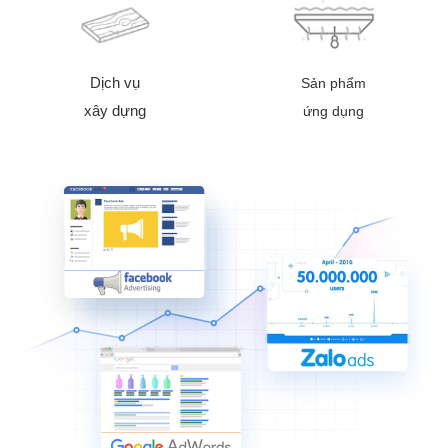
Dịch vụ
Sản phẩm
xây dựng
ứng dụng