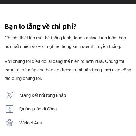
Bạn lo lắng về chi phí?
Chi phí thiết lập một hệ thống kinh doanh online luôn luôn thấp
hơn rất nhiều so với một hệ thống kinh doanh truyền thống.
Với chúng tôi điều đó lại càng thể hiện rõ hơn nữa, Chúng tôi
cam kết sẽ giúp các bạn có được lợi nhuận trong thời gian cộng
tác cùng chúng tôi.
Mạng kết nối rộng khắp
Quảng cáo di động
Widget Ads