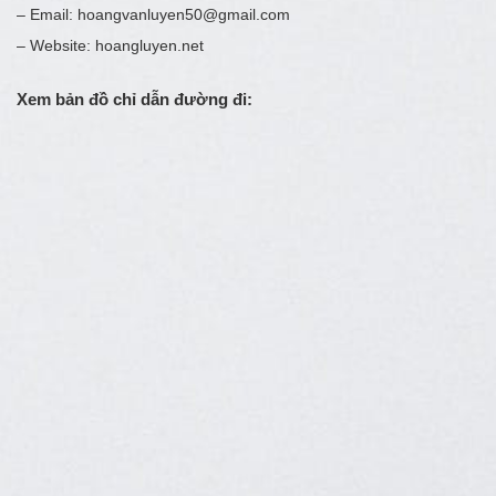
– Email: hoangvanluyen50@gmail.com
– Website: hoangluyen.net
Xem bản đồ chỉ dẫn đường đi: