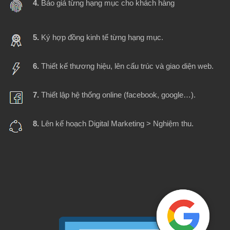
4.
Báo giá từng hạng mục cho khách hàng
5.
Ký hợp đồng kinh tế từng hạng mục.
6.
Thiết kế thương hiệu, lên cấu trúc và giao diện web.
7.
Thiết lập hệ thống online (facebook, google…).
8.
Lên kế hoạch Digital Marketing > Nghiệm thu.