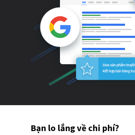
Bạn lo lắng về chi phí?