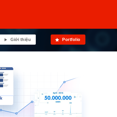
Giới thiệu
Portfolio