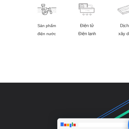
Điện tử
Dịch
Sản phẩm
Điện lạnh
xây 
điện nước