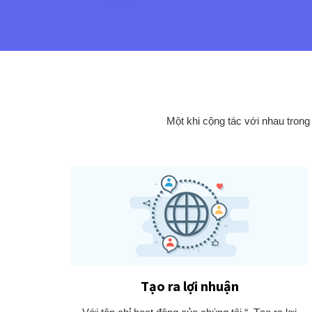
Một khi cộng tác với nhau trong
Tạo ra lợi nhuận