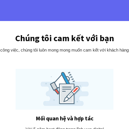
Chúng tôi cam kết với bạn
 công việc, chúng tôi luôn mong mong muốn cam kết với khách hàng n
Mối quan hệ và hợp tác