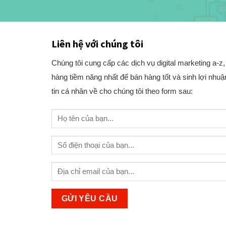
Liên hệ với chúng tôi
Chúng tôi cung cấp các dịch vụ digital marketing a-z
hàng tiềm năng nhất để bán hàng tốt và sinh lợi nhuận
tin cá nhân về cho chúng tôi theo form sau: