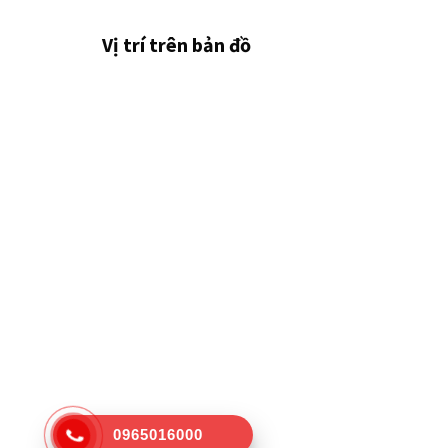
Vị trí trên bản đồ
0965016000