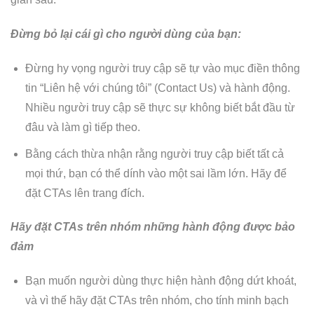
Đừng bỏ lại cái gì cho người dùng của bạn:
Đừng hy vọng người truy cập sẽ tự vào mục điền thông
tin “Liên hệ với chúng tôi” (Contact Us) và hành động.
Nhiều người truy cập sẽ thực sự không biết bắt đầu từ
đâu và làm gì tiếp theo.
Bằng cách thừa nhận rằng người truy cập biết tất cả
mọi thứ, bạn có thể dính vào một sai lầm lớn. Hãy để
đặt CTAs lên trang đích.
Hãy đặt CTAs trên nhóm những hành động được bảo
đảm
Bạn muốn người dùng thực hiện hành động dứt khoát,
và vì thế hãy đặt CTAs trên nhóm, cho tính minh bạch