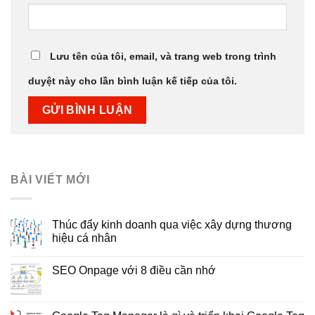
Lưu tên của tôi, email, và trang web trong trình
duyệt này cho lần bình luận kế tiếp của tôi.
BÀI VIẾT MỚI
Thúc đẩy kinh doanh qua việc xây dựng thương
hiệu cá nhân
SEO Onpage với 8 điều cần nhớ