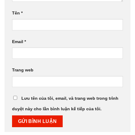
Tên
*
Email
*
Trang web
Lưu tên của tôi, email, và trang web trong trình
duyệt này cho lần bình luận kế tiếp của tôi.