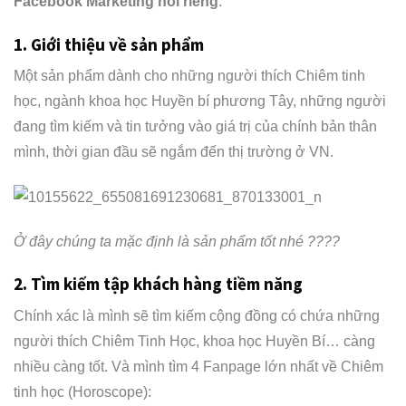
Facebook Marketing nói riêng
.
1. Giới thiệu về sản phẩm
Một sản phẩm dành cho những người thích Chiêm tinh
học, ngành khoa học Huyền bí phương Tây, những người
đang tìm kiếm và tin tưởng vào giá trị của chính bản thân
mình, thời gian đầu sẽ ngắm đến thị trường ở VN.
Ở đây chúng ta mặc định là sản phẩm tốt nhé ????
2. Tìm kiếm tập khách hàng tiềm năng
Chính xác là mình sẽ tìm kiếm cộng đồng có chứa những
người thích Chiêm Tinh Học, khoa học Huyền Bí… càng
nhiều càng tốt. Và mình tìm 4 Fanpage lớn nhất về Chiêm
tinh học (Horoscope):