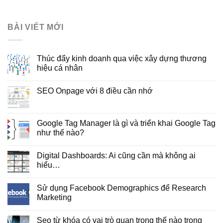
BÀI VIẾT MỚI
Thúc đẩy kinh doanh qua việc xây dựng thương
hiệu cá nhân
SEO Onpage với 8 điều cần nhớ
Google Tag Manager là gì và triển khai Google Tag
như thế nào?
Digital Dashboards: Ai cũng cần mà không ai
hiểu…
Sử dụng Facebook Demographics để Research
Marketing
Seo từ khóa có vai trò quan trọng thế nào trong