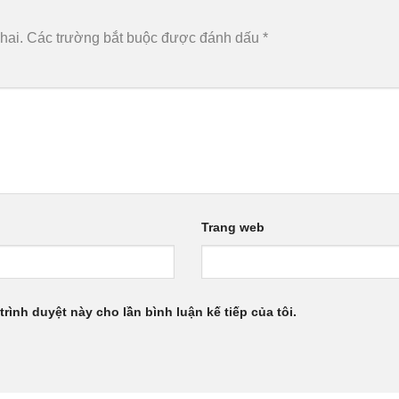
hai.
Các trường bắt buộc được đánh dấu
*
Trang web
trình duyệt này cho lần bình luận kế tiếp của tôi.